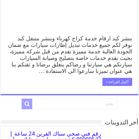
قريب
من
موقعي
مغلقة
بنشر كبد ارقام خدمة كراج كهرباء وبنشر متنقل كبد
نوفر لكم جميع خدمات تبديل إطارات سيارات مع ضمان
الجودة العالية خدمة مميزة تقدم من قبل شركة مميزة،
بحيث نقدم خدمات خاصة بتصليح وصيانة السيارات
سيارتكم هي سيارتنا و رضاكم يتعلق برضانا و ثقتكم بنا
هي عنوان تميزنا سارعوا الى الاستفادة …
أكمل القراءة »
أخر التدوينات
رقم فني صحي سباك القرين 24 ساعة |