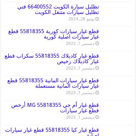
تظليل سيارة الكويت 66400552 فني
تظليل سيارات متنقل الكويت
يونيو 28, 2024
قطع غيار سيارات كورية 55818355 قطع
غيار سيارات اصلية كورية
ديسمبر 1, 2023
قطع غيار كاديلاك 55818355 سكراب قطع
غيار كاديلاك رخيص
ديسمبر 1, 2023
قطع غيار سيارات المانية 55818355 قطع
غيار سيارات المانية مستعملة
ديسمبر 1, 2023
قطع غيار أم جي MG 55818355 أرخص
قطع غيار سيارات
ديسمبر 1, 2023
قطع غيار كيا 55818355 قطع غيار سيارات
اصلية