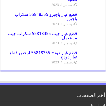
ديسمبر 1, 2023
قطع غيار باجيرو 55818355 سكراب
باجيرو
ديسمبر 1, 2023
قطع غيار جيب 55818355 سكراب جيب
مستعمل
ديسمبر 1, 2023
قطع غيار دودج 55818355 ارخص قطع
غيار دودج
ديسمبر 1, 2023
أهم الصفحات
اتصل بنا