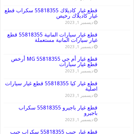
قطع غيار كاديلاك 55818355 سكراب قطع
غيار كاديلاك رخيص
ديسمبر 1, 2023
قطع غيار سيارات المانية 55818355 قطع
غيار سيارات المانية مستعملة
ديسمبر 1, 2023
قطع غيار أم جي MG 55818355 أرخص
قطع غيار سيارات
ديسمبر 1, 2023
قطع غيار كيا 55818355 قطع غيار سيارات
اصلية
ديسمبر 1, 2023
قطع غيار باجيرو 55818355 سكراب
باجيرو
ديسمبر 1, 2023
قطع غيار جيب 55818355 سكراب جيب