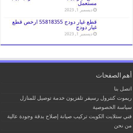
مستعمل
ديسمبر 1, 2023
قطع غيار دودج 55818355 ارخص قطع
غيار دودج
ديسمبر 1, 2023
أهم الصفحات
اتصل بنا
ريموت كنترول رسيفر تلفزيون خدمة توصيل للمنازل
سياسة الخصوصية
فني ستلايت الكويت تركيب صيانة إصلاح بدقة وجودة عالية
من نحن