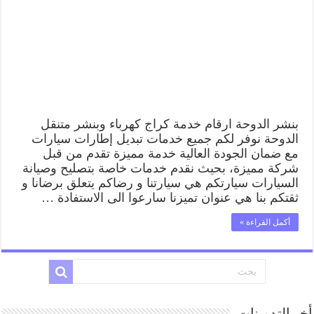
كهرباء
وبنشر
متنقل
قريب
من
موقعي
مغلقة
بنشر الدوحة ارقام خدمة كراج كهرباء وبنشر متنقل
الدوحة نوفر لكم جميع خدمات تبديل إطارات سيارات
مع ضمان الجودة العالية خدمة مميزة تقدم من قبل
شركة مميزة، بحيث نقدم خدمات خاصة بتصليح وصيانة
السيارات سيارتكم هي سيارتنا و رضاكم يتعلق برضانا و
ثقتكم بنا هي عنوان تميزنا سارعوا الى الاستفادة …
أكمل القراءة »