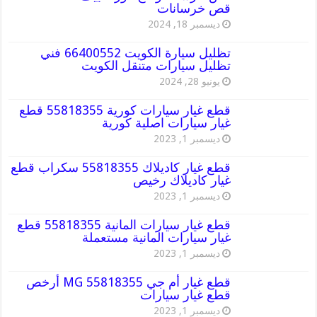
قص خرسانات
ديسمبر 18, 2024
تظليل سيارة الكويت 66400552 فني
تظليل سيارات متنقل الكويت
يونيو 28, 2024
قطع غيار سيارات كورية 55818355 قطع
غيار سيارات اصلية كورية
ديسمبر 1, 2023
قطع غيار كاديلاك 55818355 سكراب قطع
غيار كاديلاك رخيص
ديسمبر 1, 2023
قطع غيار سيارات المانية 55818355 قطع
غيار سيارات المانية مستعملة
ديسمبر 1, 2023
قطع غيار أم جي MG 55818355 أرخص
قطع غيار سيارات
ديسمبر 1, 2023