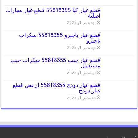
قطع غيار كيا 55818355 قطع غيار سيارات
اصلية
ديسمبر 1, 2023
قطع غيار باجيرو 55818355 سكراب
باجيرو
ديسمبر 1, 2023
قطع غيار جيب 55818355 سكراب جيب
مستعمل
ديسمبر 1, 2023
قطع غيار دودج 55818355 ارخص قطع
غيار دودج
ديسمبر 1, 2023