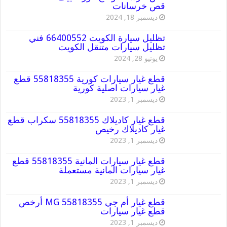
قص خرسانات
ديسمبر 18, 2024
تظليل سيارة الكويت 66400552 فني
تظليل سيارات متنقل الكويت
يونيو 28, 2024
قطع غيار سيارات كورية 55818355 قطع
غيار سيارات اصلية كورية
ديسمبر 1, 2023
قطع غيار كاديلاك 55818355 سكراب قطع
غيار كاديلاك رخيص
ديسمبر 1, 2023
قطع غيار سيارات المانية 55818355 قطع
غيار سيارات المانية مستعملة
ديسمبر 1, 2023
قطع غيار أم جي MG 55818355 أرخص
قطع غيار سيارات
ديسمبر 1, 2023