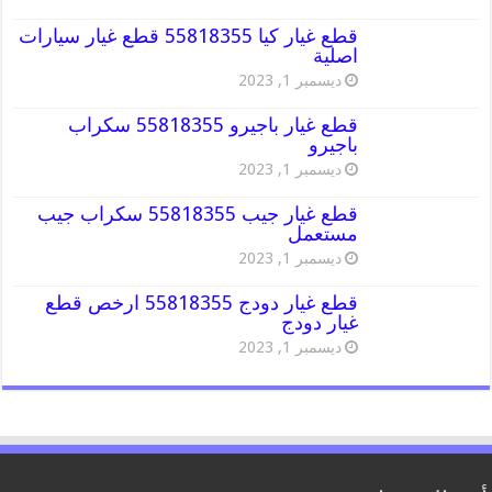
قطع غيار كيا 55818355 قطع غيار سيارات
اصلية
ديسمبر 1, 2023
قطع غيار باجيرو 55818355 سكراب
باجيرو
ديسمبر 1, 2023
قطع غيار جيب 55818355 سكراب جيب
مستعمل
ديسمبر 1, 2023
قطع غيار دودج 55818355 ارخص قطع
غيار دودج
ديسمبر 1, 2023