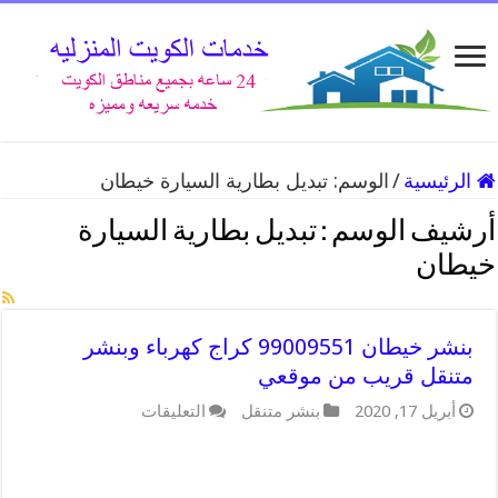
الرئيسية
/
الوسم:
تبديل بطارية السيارة خيطان
أرشيف الوسم :
تبديل بطارية السيارة
خيطان
بنشر خيطان 99009551 كراج كهرباء وبنشر
متنقل قريب من موقعي
أبريل 17, 2020
بنشر متنقل
التعليقات