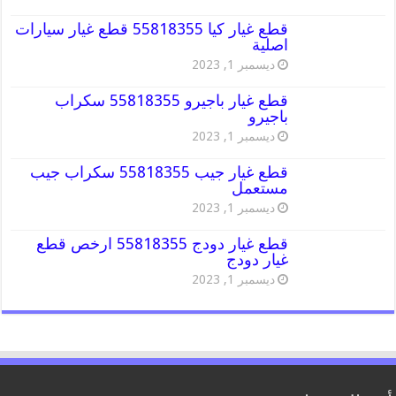
قطع غيار كيا 55818355 قطع غيار سيارات
اصلية
ديسمبر 1, 2023
قطع غيار باجيرو 55818355 سكراب
باجيرو
ديسمبر 1, 2023
قطع غيار جيب 55818355 سكراب جيب
مستعمل
ديسمبر 1, 2023
قطع غيار دودج 55818355 ارخص قطع
غيار دودج
ديسمبر 1, 2023