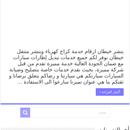
بنشر خيطان ارقام خدمة كراج كهرباء وبنشر متنقل
خيطان نوفر لكم جميع خدمات تبديل إطارات سيارات
مع ضمان الجودة العالية خدمة مميزة تقدم من قبل
شركة مميزة، بحيث نقدم خدمات خاصة بتصليح وصيانة
السيارات سيارتكم هي سيارتنا و رضاكم يتعلق برضانا و
ثقتكم بنا هي عنوان تميزنا سارعوا الى الاستفادة …
أكمل القراءة »