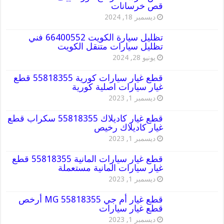
قص خرسانات
ديسمبر 18, 2024
تظليل سيارة الكويت 66400552 فني
تظليل سيارات متنقل الكويت
يونيو 28, 2024
قطع غيار سيارات كورية 55818355 قطع
غيار سيارات اصلية كورية
ديسمبر 1, 2023
قطع غيار كاديلاك 55818355 سكراب قطع
غيار كاديلاك رخيص
ديسمبر 1, 2023
قطع غيار سيارات المانية 55818355 قطع
غيار سيارات المانية مستعملة
ديسمبر 1, 2023
قطع غيار أم جي MG 55818355 أرخص
قطع غيار سيارات
ديسمبر 1, 2023