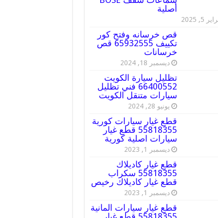
أصلية
ير 5, 2025
قص خرسانه وفتح كور
تكييف 65932555 قص
خرسانات
ديسمبر 18, 2024
تظليل سيارة الكويت
66400552 فني تظليل
سيارات متنقل الكويت
يونيو 28, 2024
قطع غيار سيارات كورية
55818355 قطع غيار
سيارات اصلية كورية
ديسمبر 1, 2023
قطع غيار كاديلاك
55818355 سكراب
قطع غيار كاديلاك رخيص
ديسمبر 1, 2023
قطع غيار سيارات المانية
55818355 قطع غيار