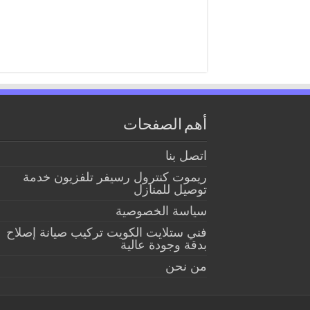
أهم الصفحات
اتصل بنا
ريموت كنترول رسيفر تلفزيون خدمة
توصيل للمنازل
سياسة الخصوصية
فني ستلايت الكويت تركيب صيانة إصلاح
بدقة وجودة عالية
من نحن