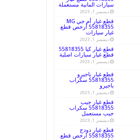
سيارات المانية مستعملة
ديسمبر 1, 2023
قطع غيار أم جي MG
55818355 أرخص قطع
غيار سيارات
ديسمبر 1, 2023
قطع غيار كيا 55818355
قطع غيار سيارات اصلية
ديسمبر 1, 2023
قطع غيار باجيرو
55818355 سكراب
باجيرو
ديسمبر 1, 2023
قطع غيار جيب
55818355 سكراب
جيب مستعمل
ديسمبر 1, 2023
قطع غيار دودج
55818355 ارخص قطع