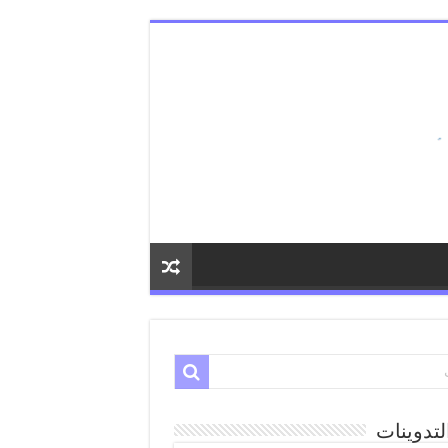
لتدوينات