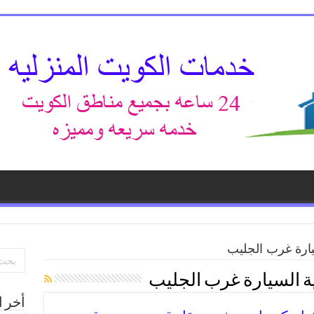
يارة غرب الجليب
ة السيارة غرب الجليب
أخر ا