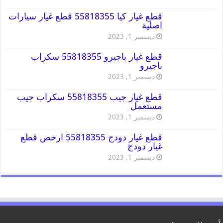
قطع غيار كيا 55818355 قطع غيار سيارات
اصلية
ديسمبر 1, 2023
قطع غيار باجيرو 55818355 سكراب
باجيرو
ديسمبر 1, 2023
قطع غيار جيب 55818355 سكراب جيب
مستعمل
ديسمبر 1, 2023
قطع غيار دودج 55818355 ارخص قطع
غيار دودج
ديسمبر 1, 2023