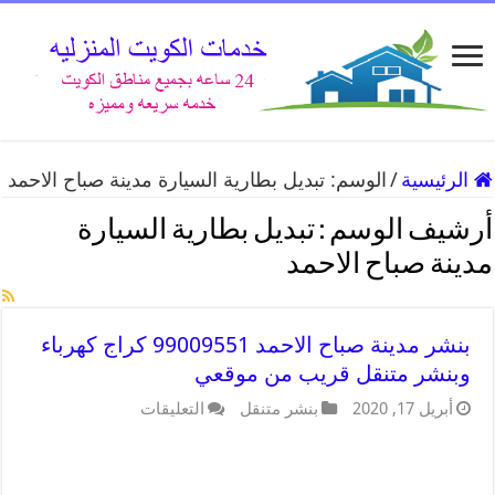
الرئيسية
/
الوسم:
تبديل بطارية السيارة مدينة صباح الاحمد
أرشيف الوسم :
تبديل بطارية السيارة
مدينة صباح الاحمد
بنشر مدينة صباح الاحمد 99009551 كراج كهرباء
وبنشر متنقل قريب من موقعي
أبريل 17, 2020
بنشر متنقل
التعليقات