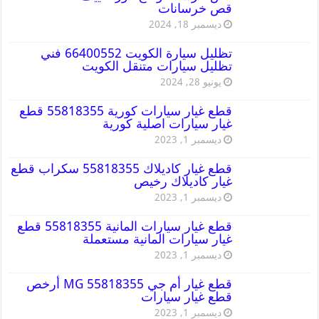
قص خرسانات
ديسمبر 18, 2024
تظليل سيارة الكويت 66400552 فني
تظليل سيارات متنقل الكويت
يونيو 28, 2024
قطع غيار سيارات كورية 55818355 قطع
غيار سيارات اصلية كورية
ديسمبر 1, 2023
قطع غيار كاديلاك 55818355 سكراب قطع
غيار كاديلاك رخيص
ديسمبر 1, 2023
قطع غيار سيارات المانية 55818355 قطع
غيار سيارات المانية مستعملة
ديسمبر 1, 2023
قطع غيار أم جي MG 55818355 أرخص
قطع غيار سيارات
ديسمبر 1, 2023