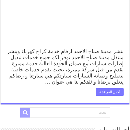
بنشر مدينة صباح الاحمد ارقام خدمة كراج كهرباء وبنشر
متنقل مدينة صباح الاحمد نوفر لكم جميع خدمات تبديل
إطارات سيارات مع ضمان الجودة العالية خدمة مميزة
تقدم من قبل شركة مميزة، بحيث نقدم خدمات خاصة
بتصليح وصيانة السيارات سيارتكم هي سيارتنا و رضاكم
يتعلق برضانا و ثقتكم بنا هي عنوان …
أكمل القراءة »