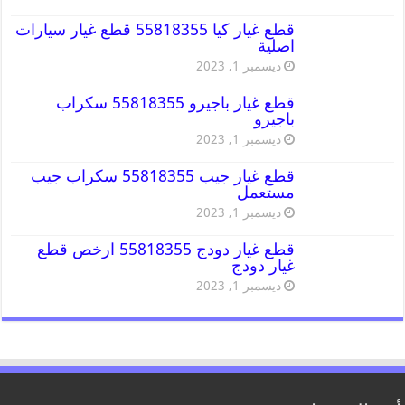
قطع غيار كيا 55818355 قطع غيار سيارات
اصلية
ديسمبر 1, 2023
قطع غيار باجيرو 55818355 سكراب
باجيرو
ديسمبر 1, 2023
قطع غيار جيب 55818355 سكراب جيب
مستعمل
ديسمبر 1, 2023
قطع غيار دودج 55818355 ارخص قطع
غيار دودج
ديسمبر 1, 2023