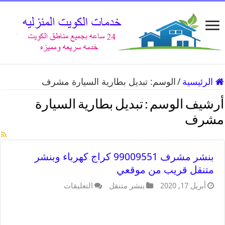
الرئيسية
/
الوسم:
تبديل بطارية السيارة مشرف
أرشيف الوسم :
تبديل بطارية السيارة
مشرف
بنشر مشرف 99009551 كراج كهرباء وبنشر
متنقل قريب من موقعي
أبريل 17, 2020
بنشر متنقل
التعليقات