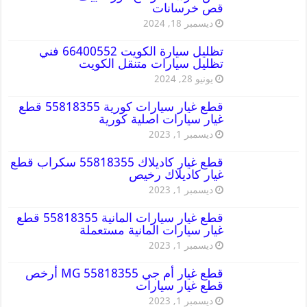
قص خرسانات
ديسمبر 18, 2024
تظليل سيارة الكويت 66400552 فني
تظليل سيارات متنقل الكويت
يونيو 28, 2024
قطع غيار سيارات كورية 55818355 قطع
غيار سيارات اصلية كورية
ديسمبر 1, 2023
قطع غيار كاديلاك 55818355 سكراب قطع
غيار كاديلاك رخيص
ديسمبر 1, 2023
قطع غيار سيارات المانية 55818355 قطع
غيار سيارات المانية مستعملة
ديسمبر 1, 2023
قطع غيار أم جي MG 55818355 أرخص
قطع غيار سيارات
ديسمبر 1, 2023