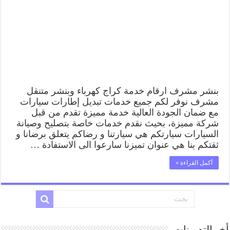
بنشر مشرف ارقام خدمة كراج كهرباء وبنشر متنقل
مشرف نوفر لكم جميع خدمات تبديل إطارات سيارات
مع ضمان الجودة العالية خدمة مميزة تقدم من قبل
شركة مميزة، بحيث نقدم خدمات خاصة بتصليح وصيانة
السيارات سيارتكم هي سيارتنا و رضاكم يتعلق برضانا و
ثقتكم بنا هي عنوان تميزنا سارعوا الى الاستفادة …
أكمل القراءة »