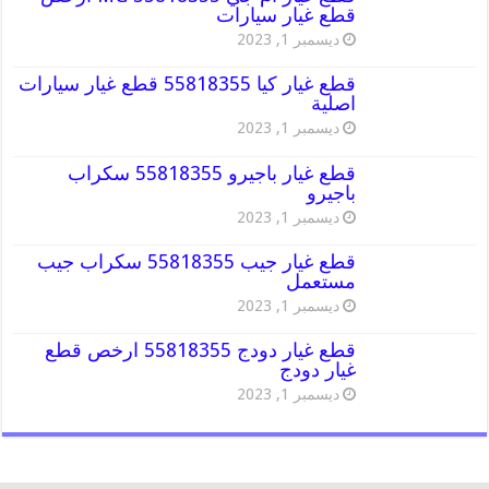
قطع غيار سيارات
ديسمبر 1, 2023
قطع غيار كيا 55818355 قطع غيار سيارات
اصلية
ديسمبر 1, 2023
قطع غيار باجيرو 55818355 سكراب
باجيرو
ديسمبر 1, 2023
قطع غيار جيب 55818355 سكراب جيب
مستعمل
ديسمبر 1, 2023
قطع غيار دودج 55818355 ارخص قطع
غيار دودج
ديسمبر 1, 2023