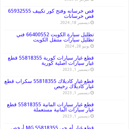
قص خرسانه وفتح كور تكييف 65932555
قص خرسانات
ديسمبر 18, 2024
تظليل سيارة الكويت 66400552 فني
تظليل سيارات متنقل الكويت
يونيو 28, 2024
قطع غيار سيارات كورية 55818355 قطع
غيار سيارات اصلية كورية
ديسمبر 1, 2023
قطع غيار كاديلاك 55818355 سكراب قطع
غيار كاديلاك رخيص
ديسمبر 1, 2023
قطع غيار سيارات المانية 55818355 قطع
غيار سيارات المانية مستعملة
ديسمبر 1, 2023
قطع غيار أم جي MG 55818355 أرخص