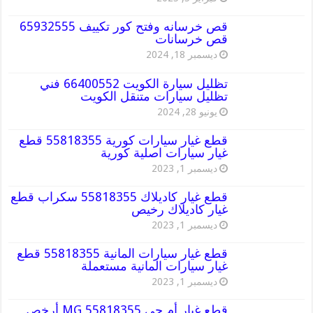
قص خرسانه وفتح كور تكييف 65932555
قص خرسانات
ديسمبر 18, 2024
تظليل سيارة الكويت 66400552 فني
تظليل سيارات متنقل الكويت
يونيو 28, 2024
قطع غيار سيارات كورية 55818355 قطع
غيار سيارات اصلية كورية
ديسمبر 1, 2023
قطع غيار كاديلاك 55818355 سكراب قطع
غيار كاديلاك رخيص
ديسمبر 1, 2023
قطع غيار سيارات المانية 55818355 قطع
غيار سيارات المانية مستعملة
ديسمبر 1, 2023
قطع غيار أم جي MG 55818355 أرخص