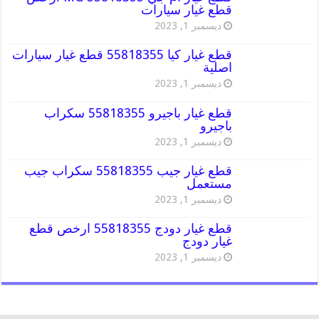
قطع غيار سيارات
ديسمبر 1, 2023
قطع غيار كيا 55818355 قطع غيار سيارات
اصلية
ديسمبر 1, 2023
قطع غيار باجيرو 55818355 سكراب
باجيرو
ديسمبر 1, 2023
قطع غيار جيب 55818355 سكراب جيب
مستعمل
ديسمبر 1, 2023
قطع غيار دودج 55818355 ارخص قطع
غيار دودج
ديسمبر 1, 2023