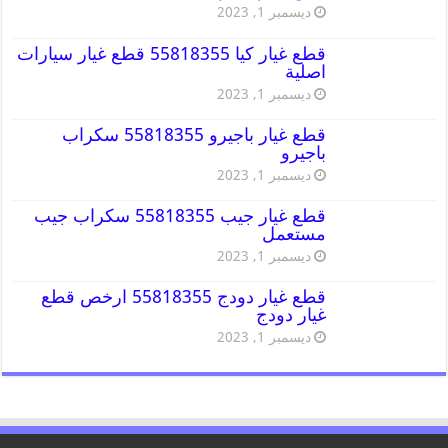
ديسمبر 1, 2023
قطع غيار كيا 55818355 قطع غيار سيارات
اصلية
ديسمبر 1, 2023
قطع غيار باجيرو 55818355 سكراب
باجيرو
ديسمبر 1, 2023
قطع غيار جيب 55818355 سكراب جيب
مستعمل
ديسمبر 1, 2023
قطع غيار دودج 55818355 ارخص قطع
غيار دودج
ديسمبر 1, 2023