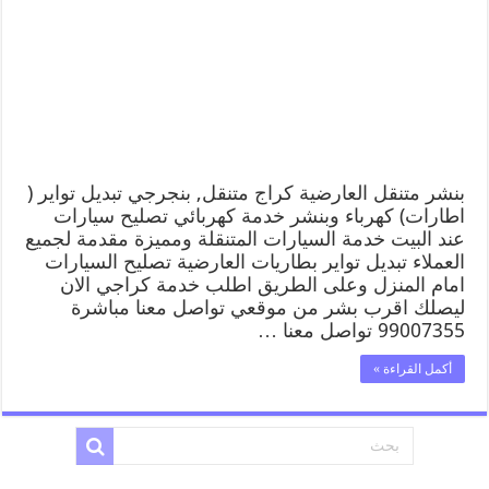
بنشر متنقل العارضية كراج متنقل, بنجرجي تبديل تواير (
اطارات) كهرباء وبنشر خدمة كهربائي تصليح سيارات
عند البيت خدمة السيارات المتنقلة ومميزة مقدمة لجميع
العملاء تبديل تواير بطاريات العارضية تصليح السيارات
امام المنزل وعلى الطريق اطلب خدمة كراجي الان
ليصلك اقرب بشر من موقعي تواصل معنا مباشرة
99007355 تواصل معنا …
أكمل القراءة »