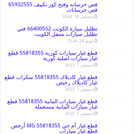
قص خرسانه وفتح كور تكييف 65932555
قص خرسانات
ديسمبر 18, 2024
تظليل سيارة الكويت 66400552 فني
تظليل سيارات متنقل الكويت
يونيو 28, 2024
قطع غيار سيارات كورية 55818355 قطع
غيار سيارات اصلية كورية
ديسمبر 1, 2023
قطع غيار كاديلاك 55818355 سكراب قطع
غيار كاديلاك رخيص
ديسمبر 1, 2023
قطع غيار سيارات المانية 55818355 قطع
غيار سيارات المانية مستعملة
ديسمبر 1, 2023
قطع غيار أم جي MG 55818355 أرخص
قطع غيار سيارات