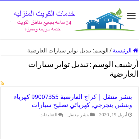
الرئيسية
/
الوسم:
تبديل تواير سيارات العارضية
أرشيف الوسم :
تبديل تواير سيارات
العارضية
بنشر متنقل | كراج العارضية 99007355 كهرباء
وبنشر, بنجرجي, كهربائي تصليح سيارات
أبريل 19, 2020
بنشر متنقل
التعليقات