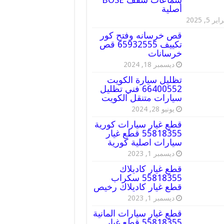
أصلية
ير 5, 2025
قص خرسانه وفتح كور
تكييف 65932555 قص
خرسانات
ديسمبر 18, 2024
تظليل سيارة الكويت
66400552 فني تظليل
سيارات متنقل الكويت
يونيو 28, 2024
قطع غيار سيارات كورية
55818355 قطع غيار
سيارات اصلية كورية
ديسمبر 1, 2023
قطع غيار كاديلاك
55818355 سكراب
قطع غيار كاديلاك رخيص
ديسمبر 1, 2023
قطع غيار سيارات المانية
55818355 قطع غيار