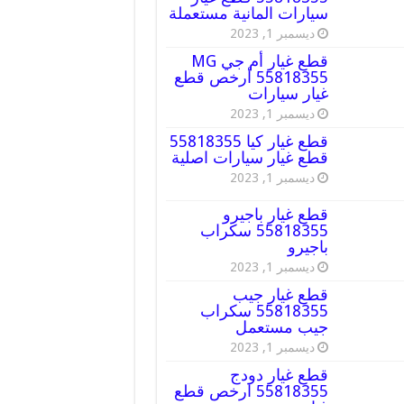
سيارات المانية مستعملة
ديسمبر 1, 2023
قطع غيار أم جي MG
55818355 أرخص قطع
غيار سيارات
ديسمبر 1, 2023
قطع غيار كيا 55818355
قطع غيار سيارات اصلية
ديسمبر 1, 2023
قطع غيار باجيرو
55818355 سكراب
باجيرو
ديسمبر 1, 2023
قطع غيار جيب
55818355 سكراب
جيب مستعمل
ديسمبر 1, 2023
قطع غيار دودج
55818355 ارخص قطع