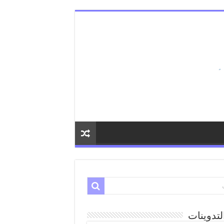
لتدوينات