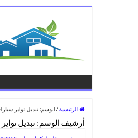
الرئيسية
/
الوسم:
تبديل تواير سيارا
أرشيف الوسم :
تبديل تواير