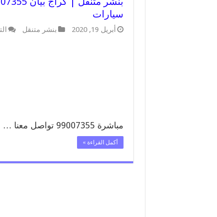
سيارات
أبريل 19, 2020
بنشر متنقل
الت
مباشرة 99007355 تواصل معنا …
أكمل القراءة »