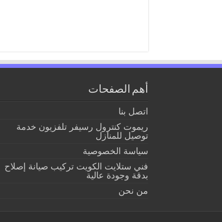
أهم الصفحات
اتصل بنا
ريموت كنترول رسيفر تلفزيون خدمة
توصيل للمنازل
سياسة الخصوصية
فني ستلايت الكويت تركيب صيانة إصلاح
بدقة وجودة عالية
من نحن