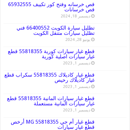
قص خرسانه وفتح كور تكييف 65932555
قص خرسانات
ديسمبر 18, 2024
تظليل سيارة الكويت 66400552 فني
تظليل سيارات متنقل الكويت
يونيو 28, 2024
قطع غيار سيارات كورية 55818355 قطع
غيار سيارات اصلية كورية
ديسمبر 1, 2023
قطع غيار كاديلاك 55818355 سكراب قطع
غيار كاديلاك رخيص
ديسمبر 1, 2023
قطع غيار سيارات المانية 55818355 قطع
غيار سيارات المانية مستعملة
ديسمبر 1, 2023
قطع غيار أم جي MG 55818355 أرخص
قطع غيار سيارات