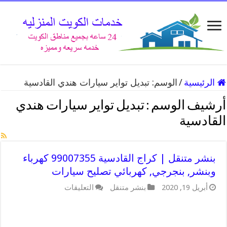
الرئيسية
/
الوسم:
تبديل تواير سيارات هندي القادسية
أرشيف الوسم :
تبديل تواير سيارات هندي
القادسية
بنشر متنقل | كراج القادسية 99007355 كهرباء
وبنشر, بنجرجي, كهربائي تصليح سيارات
أبريل 19, 2020
بنشر متنقل
التعليقات