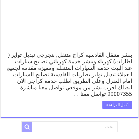
بنشر متنقل القادسية كراج متنقل, بنجرجي تبديل تواير (
اطارات) كهرباء وبنشر خدمة كهربائي تصليح سيارات
عند البيت خدمة السيارات المتنقلة ومميزة مقدمة لجميع
العملاء تبديل تواير بطاريات القادسية تصليح السيارات
امام المنزل وعلى الطريق اطلب خدمة كراجي الان
ليصلك اقرب بشر من موقعي تواصل معنا مباشرة
99007355 تواصل معنا …
أكمل القراءة »