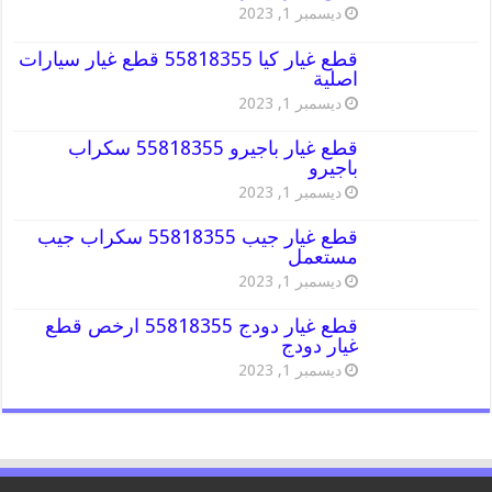
ديسمبر 1, 2023
قطع غيار كيا 55818355 قطع غيار سيارات
اصلية
ديسمبر 1, 2023
قطع غيار باجيرو 55818355 سكراب
باجيرو
ديسمبر 1, 2023
قطع غيار جيب 55818355 سكراب جيب
مستعمل
ديسمبر 1, 2023
قطع غيار دودج 55818355 ارخص قطع
غيار دودج
ديسمبر 1, 2023