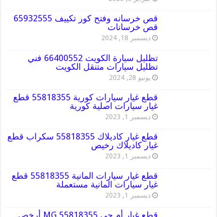
قص خرسانه وفتح كور تكييف 65932555
قص خرسانات
ديسمبر 18, 2024
تظليل سيارة الكويت 66400552 فني
تظليل سيارات متنقل الكويت
يونيو 28, 2024
قطع غيار سيارات كورية 55818355 قطع
غيار سيارات اصلية كورية
ديسمبر 1, 2023
قطع غيار كاديلاك 55818355 سكراب قطع
غيار كاديلاك رخيص
ديسمبر 1, 2023
قطع غيار سيارات المانية 55818355 قطع
غيار سيارات المانية مستعملة
ديسمبر 1, 2023
قطع غيار أم جي MG 55818355 أرخص