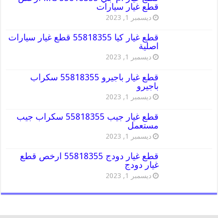
قطع غيار سيارات
ديسمبر 1, 2023
قطع غيار كيا 55818355 قطع غيار سيارات
اصلية
ديسمبر 1, 2023
قطع غيار باجيرو 55818355 سكراب
باجيرو
ديسمبر 1, 2023
قطع غيار جيب 55818355 سكراب جيب
مستعمل
ديسمبر 1, 2023
قطع غيار دودج 55818355 ارخص قطع
غيار دودج
ديسمبر 1, 2023