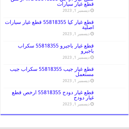
قطع غيار سيارات
ديسمبر 1, 2023
قطع غيار كيا 55818355 قطع غيار سيارات
اصلية
ديسمبر 1, 2023
قطع غيار باجيرو 55818355 سكراب
باجيرو
ديسمبر 1, 2023
قطع غيار جيب 55818355 سكراب جيب
مستعمل
ديسمبر 1, 2023
قطع غيار دودج 55818355 ارخص قطع
غيار دودج
ديسمبر 1, 2023