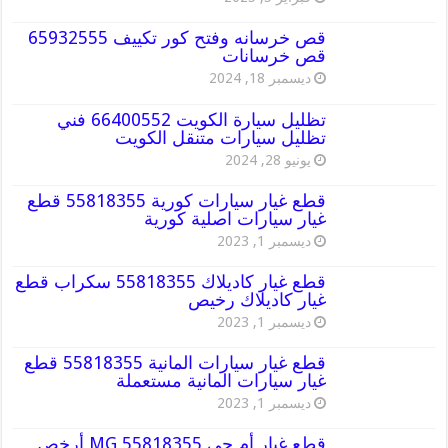
قص خرسانه وفتح كور تكييف 65932555
قص خرسانات
ديسمبر 18, 2024
تظليل سيارة الكويت 66400552 فني
تظليل سيارات متنقل الكويت
يونيو 28, 2024
قطع غيار سيارات كورية 55818355 قطع
غيار سيارات اصلية كورية
ديسمبر 1, 2023
قطع غيار كاديلاك 55818355 سكراب قطع
غيار كاديلاك رخيص
ديسمبر 1, 2023
قطع غيار سيارات المانية 55818355 قطع
غيار سيارات المانية مستعملة
ديسمبر 1, 2023
قطع غيار أم جي MG 55818355 أرخص