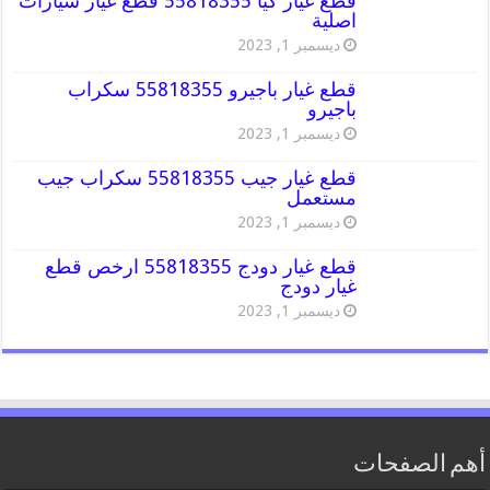
قطع غيار كيا 55818355 قطع غيار سيارات
اصلية
ديسمبر 1, 2023
قطع غيار باجيرو 55818355 سكراب
باجيرو
ديسمبر 1, 2023
قطع غيار جيب 55818355 سكراب جيب
مستعمل
ديسمبر 1, 2023
قطع غيار دودج 55818355 ارخص قطع
غيار دودج
ديسمبر 1, 2023
أهم الصفحات