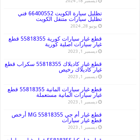
ديسمبر 18, 2024
تظليل سيارة الكويت 66400552 فني
تظليل سيارات متنقل الكويت
يونيو 28, 2024
قطع غيار سيارات كورية 55818355 قطع
غيار سيارات اصلية كورية
ديسمبر 1, 2023
قطع غيار كاديلاك 55818355 سكراب قطع
غيار كاديلاك رخيص
ديسمبر 1, 2023
قطع غيار سيارات المانية 55818355 قطع
غيار سيارات المانية مستعملة
ديسمبر 1, 2023
قطع غيار أم جي MG 55818355 أرخص
قطع غيار سيارات
ديسمبر 1, 2023