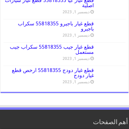
قطع غيار كيا 55818355 قطع غيار سيارات
اصلية
ديسمبر 1, 2023
قطع غيار باجيرو 55818355 سكراب
باجيرو
ديسمبر 1, 2023
قطع غيار جيب 55818355 سكراب جيب
مستعمل
ديسمبر 1, 2023
قطع غيار دودج 55818355 ارخص قطع
غيار دودج
ديسمبر 1, 2023
أهم الصفحات