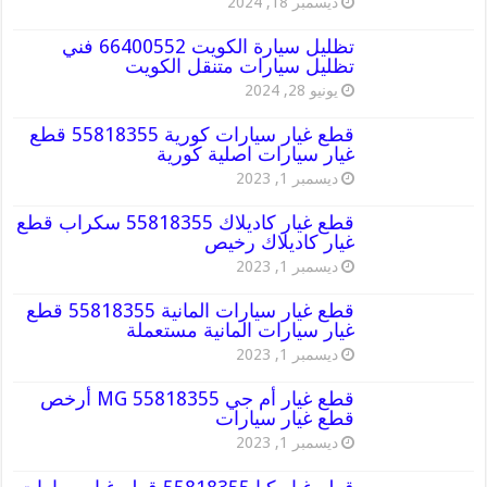
ديسمبر 18, 2024
تظليل سيارة الكويت 66400552 فني
تظليل سيارات متنقل الكويت
يونيو 28, 2024
قطع غيار سيارات كورية 55818355 قطع
غيار سيارات اصلية كورية
ديسمبر 1, 2023
قطع غيار كاديلاك 55818355 سكراب قطع
غيار كاديلاك رخيص
ديسمبر 1, 2023
قطع غيار سيارات المانية 55818355 قطع
غيار سيارات المانية مستعملة
ديسمبر 1, 2023
قطع غيار أم جي MG 55818355 أرخص
قطع غيار سيارات
ديسمبر 1, 2023