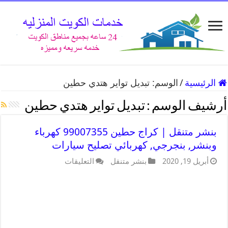
الرئيسية
/
الوسم:
تبديل تواير هتدي حطين
أرشيف الوسم :
تبديل تواير هتدي حطين
بنشر متنقل | كراج حطين 99007355 كهرباء
وبنشر, بنجرجي, كهربائي تصليح سيارات
أبريل 19, 2020
بنشر متنقل
التعليقات