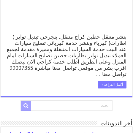
بنشر متنقل حطين كراج متنقل, بنجرجي تبديل تواير (
اطارات) كهرباء وبنشر خدمة كهربائي تصليح سيارات
عند البيت خدمة السيارات المتنقلة ومميزة مقدمة لجميع
العملاء تبديل تواير بطاريات حطين تصليح السيارات امام
المنزل وعلى الطريق اطلب خدمة كراجي الان ليصلك
اقرب بشر من موقعي تواصل معنا مباشرة 99007355
تواصل معنا …
أكمل القراءة »
أخر التدوينات