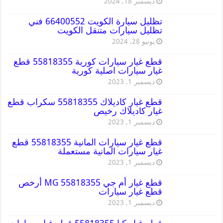
ديسمبر 18, 2024
تظليل سيارة الكويت 66400552 فني
تظليل سيارات متنقل الكويت
يونيو 28, 2024
قطع غيار سيارات كورية 55818355 قطع
غيار سيارات اصلية كورية
ديسمبر 1, 2023
قطع غيار كاديلاك 55818355 سكراب قطع
غيار كاديلاك رخيص
ديسمبر 1, 2023
قطع غيار سيارات المانية 55818355 قطع
غيار سيارات المانية مستعملة
ديسمبر 1, 2023
قطع غيار أم جي MG 55818355 أرخص
قطع غيار سيارات
ديسمبر 1, 2023