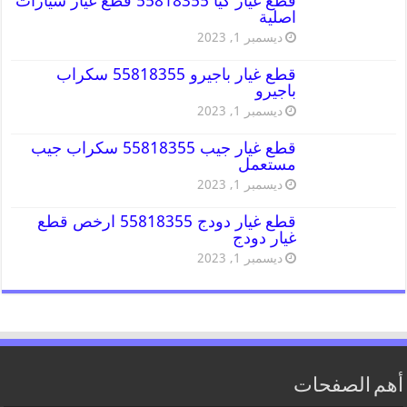
قطع غيار كيا 55818355 قطع غيار سيارات
اصلية
ديسمبر 1, 2023
قطع غيار باجيرو 55818355 سكراب
باجيرو
ديسمبر 1, 2023
قطع غيار جيب 55818355 سكراب جيب
مستعمل
ديسمبر 1, 2023
قطع غيار دودج 55818355 ارخص قطع
غيار دودج
ديسمبر 1, 2023
أهم الصفحات