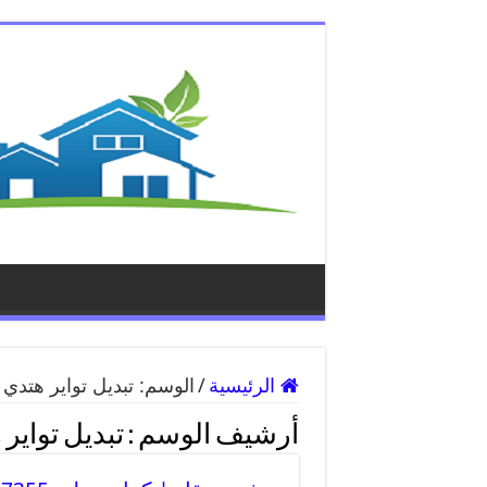
الرئيسية
/
الوسم:
تبديل تواير هتدي
أرشيف الوسم :
تبديل تواير