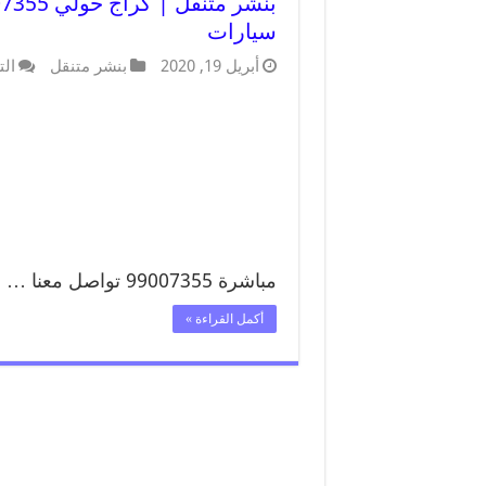
سيارات
أبريل 19, 2020
بنشر متنقل
الت
مباشرة 99007355 تواصل معنا …
أكمل القراءة »