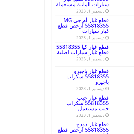
سيارات المانية مستعملة
ديسمبر 1, 2023
قطع غيار أم جي MG
55818355 أرخص قطع
غيار سيارات
ديسمبر 1, 2023
قطع غيار كيا 55818355
قطع غيار سيارات اصلية
ديسمبر 1, 2023
قطع غيار باجيرو
55818355 سكراب
باجيرو
ديسمبر 1, 2023
قطع غيار جيب
55818355 سكراب
جيب مستعمل
ديسمبر 1, 2023
قطع غيار دودج
55818355 ارخص قطع