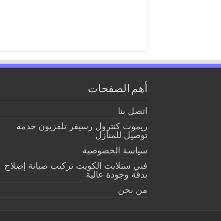
أهم الصفحات
اتصل بنا
ريموت كنترول رسيفر تلفزيون خدمة
توصيل للمنازل
سياسة الخصوصية
فني ستلايت الكويت تركيب صيانة إصلاح
بدقة وجودة عالية
من نحن