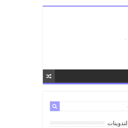
لتدوينات