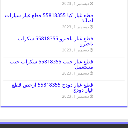
ديسمبر 1, 2023
قطع غيار كيا 55818355 قطع غيار سيارات
اصلية
ديسمبر 1, 2023
قطع غيار باجيرو 55818355 سكراب
باجيرو
ديسمبر 1, 2023
قطع غيار جيب 55818355 سكراب جيب
مستعمل
ديسمبر 1, 2023
قطع غيار دودج 55818355 ارخص قطع
غيار دودج
ديسمبر 1, 2023