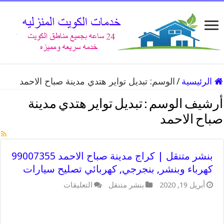
الرئيسية
/
الوسم:
تبديل تواير هتدي مدينة صباح الاحمد
أرشيف الوسم :
تبديل تواير هتدي مدينة
صباح الاحمد
بنشر متنقل | كراج مدينة صباح الاحمد 99007355
كهرباء وبنشر, بنجرجي, كهربائي تصليح سيارات
على
أبريل 19, 2020
بنشر متنقل
التعليقات
بنشر
متنقل
|
كراج