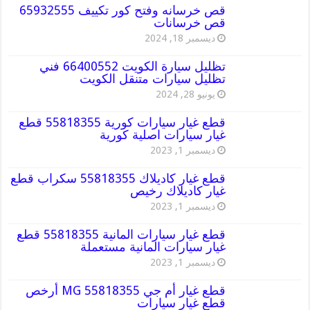
قص خرسانه وفتح كور تكييف 65932555
قص خرسانات
ديسمبر 18, 2024
تظليل سيارة الكويت 66400552 فني
تظليل سيارات متنقل الكويت
يونيو 28, 2024
قطع غيار سيارات كورية 55818355 قطع
غيار سيارات اصلية كورية
ديسمبر 1, 2023
قطع غيار كاديلاك 55818355 سكراب قطع
غيار كاديلاك رخيص
ديسمبر 1, 2023
قطع غيار سيارات المانية 55818355 قطع
غيار سيارات المانية مستعملة
ديسمبر 1, 2023
قطع غيار أم جي MG 55818355 أرخص
قطع غيار سيارات