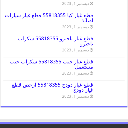
ديسمبر 1, 2023
قطع غيار كيا 55818355 قطع غيار سيارات
اصلية
ديسمبر 1, 2023
قطع غيار باجيرو 55818355 سكراب
باجيرو
ديسمبر 1, 2023
قطع غيار جيب 55818355 سكراب جيب
مستعمل
ديسمبر 1, 2023
قطع غيار دودج 55818355 ارخص قطع
غيار دودج
ديسمبر 1, 2023