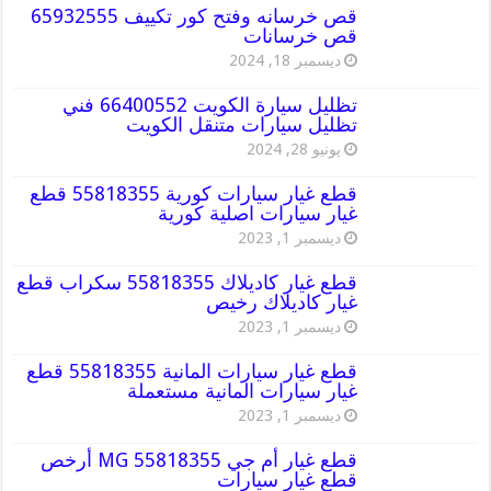
قص خرسانه وفتح كور تكييف 65932555
قص خرسانات
ديسمبر 18, 2024
تظليل سيارة الكويت 66400552 فني
تظليل سيارات متنقل الكويت
يونيو 28, 2024
قطع غيار سيارات كورية 55818355 قطع
غيار سيارات اصلية كورية
ديسمبر 1, 2023
قطع غيار كاديلاك 55818355 سكراب قطع
غيار كاديلاك رخيص
ديسمبر 1, 2023
قطع غيار سيارات المانية 55818355 قطع
غيار سيارات المانية مستعملة
ديسمبر 1, 2023
قطع غيار أم جي MG 55818355 أرخص
قطع غيار سيارات