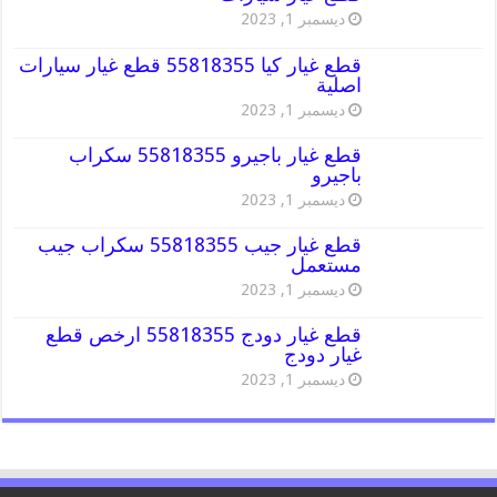
ديسمبر 1, 2023
قطع غيار كيا 55818355 قطع غيار سيارات
اصلية
ديسمبر 1, 2023
قطع غيار باجيرو 55818355 سكراب
باجيرو
ديسمبر 1, 2023
قطع غيار جيب 55818355 سكراب جيب
مستعمل
ديسمبر 1, 2023
قطع غيار دودج 55818355 ارخص قطع
غيار دودج
ديسمبر 1, 2023