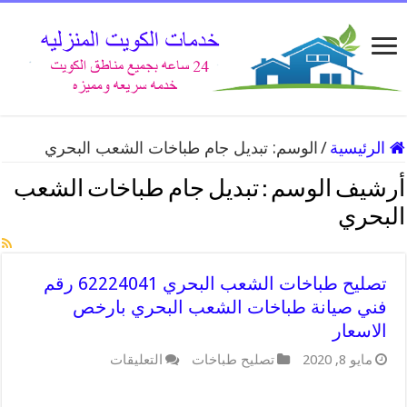
الرئيسية
/
الوسم:
تبديل جام طباخات الشعب البحري
أرشيف الوسم :
تبديل جام طباخات الشعب
البحري
تصليح طباخات الشعب البحري 62224041 رقم
فني صيانة طباخات الشعب البحري بارخص
الاسعار
على
مايو 8, 2020
تصليح طباخات
التعليقات
تصليح
طباخات