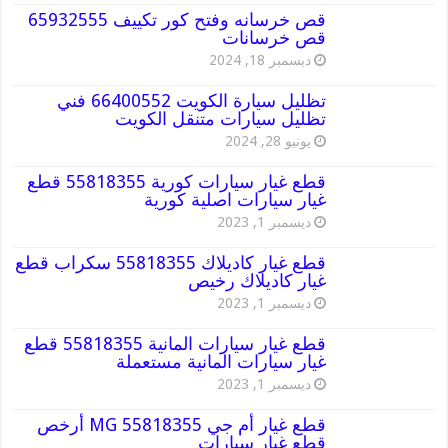
قص خرسانه وفتح كور تكييف 65932555
قص خرسانات
ديسمبر 18, 2024
تظليل سيارة الكويت 66400552 فني
تظليل سيارات متنقل الكويت
يونيو 28, 2024
قطع غيار سيارات كورية 55818355 قطع
غيار سيارات اصلية كورية
ديسمبر 1, 2023
قطع غيار كاديلاك 55818355 سكراب قطع
غيار كاديلاك رخيص
ديسمبر 1, 2023
قطع غيار سيارات المانية 55818355 قطع
غيار سيارات المانية مستعملة
ديسمبر 1, 2023
قطع غيار أم جي MG 55818355 أرخص
قطع غيار سيارات