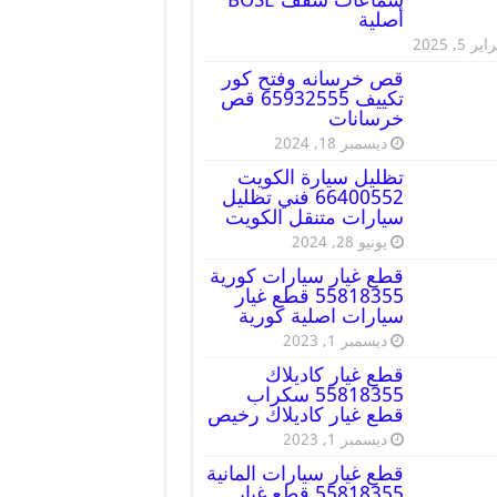
أصلية
ير 5, 2025
قص خرسانه وفتح كور
تكييف 65932555 قص
خرسانات
ديسمبر 18, 2024
تظليل سيارة الكويت
66400552 فني تظليل
سيارات متنقل الكويت
يونيو 28, 2024
قطع غيار سيارات كورية
55818355 قطع غيار
سيارات اصلية كورية
ديسمبر 1, 2023
قطع غيار كاديلاك
55818355 سكراب
قطع غيار كاديلاك رخيص
ديسمبر 1, 2023
قطع غيار سيارات المانية
55818355 قطع غيار