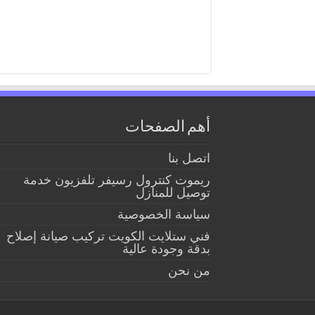
أهم الصفحات
اتصل بنا
ريموت كنترول رسيفر تلفزيون خدمة
توصيل للمنازل
سياسة الخصوصية
فني ستلايت الكويت تركيب صيانة إصلاح
بدقة وجودة عالية
من نحن