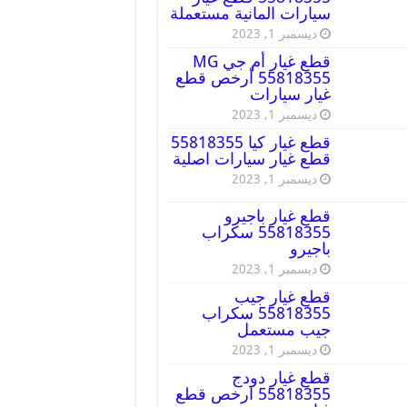
سيارات المانية مستعملة
ديسمبر 1, 2023
قطع غيار أم جي MG
55818355 أرخص قطع
غيار سيارات
ديسمبر 1, 2023
قطع غيار كيا 55818355
قطع غيار سيارات اصلية
ديسمبر 1, 2023
قطع غيار باجيرو
55818355 سكراب
باجيرو
ديسمبر 1, 2023
قطع غيار جيب
55818355 سكراب
جيب مستعمل
ديسمبر 1, 2023
قطع غيار دودج
55818355 ارخص قطع