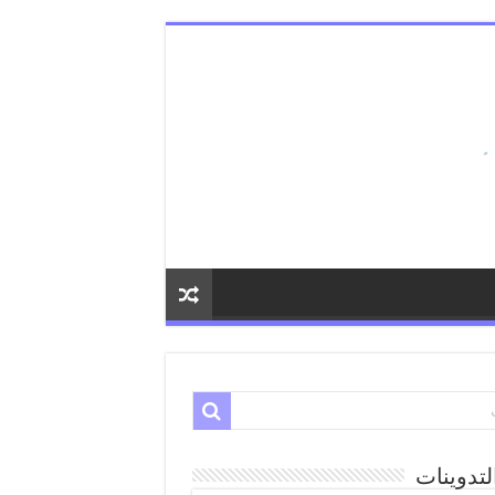
لتدوينات