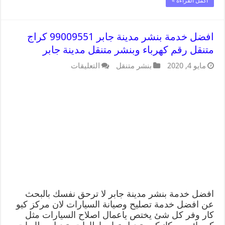
أكمل القراءة »
افضل خدمة بنشر مدينة جابر 99009551 كراج
متنقل رقم كهرباء وبنشر متنقل مدينة جابر
مايو 4, 2020
بنشر متنقل
التعليقات
افضل خدمة بنشر مدينة جابر لا ترحق نفسك بالبحث
عن افضل خدمة تصليح وصيانة السيارات لان مركز كيو
كار وفر كل شئ يختص ياعمال اصلاح السيارات مثل