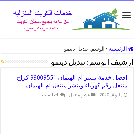
الرئيسية
/
الوسم:
تبديل دينمو
أرشيف الوسم :
تبديل دينمو
افضل خدمة بنشر ام الهيمان 99009551 كراج
متنقل رقم كهرباء وبنشر متنقل ام الهيمان
مايو 4, 2020
بنشر متنقل
التعليقات