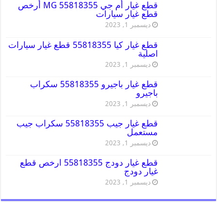
قطع غيار أم جي MG 55818355 أرخص
قطع غيار سيارات
ديسمبر 1, 2023
قطع غيار كيا 55818355 قطع غيار سيارات
اصلية
ديسمبر 1, 2023
قطع غيار باجيرو 55818355 سكراب
باجيرو
ديسمبر 1, 2023
قطع غيار جيب 55818355 سكراب جيب
مستعمل
ديسمبر 1, 2023
قطع غيار دودج 55818355 ارخص قطع
غيار دودج
ديسمبر 1, 2023