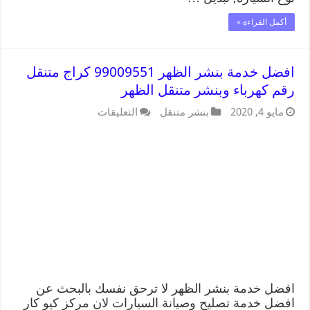
أكمل القراءة »
افضل خدمة بنشر الظهر 99009551 كراج متنقل
رقم كهرباء وبنشر متنقل الظهر
مايو 4, 2020
بنشر متنقل
التعليقات
افضل خدمة بنشر الظهر لا ترحق نفسك بالبحث عن
افضل خدمة تصليح وصيانة السيارات لان مركز كيو كار