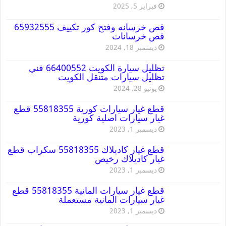
فبراير 5, 2025
قص خرسانه وفتح كور تكييف 65932555
قص خرسانات
ديسمبر 18, 2024
تظليل سيارة الكويت 66400552 فني
تظليل سيارات متنقل الكويت
يونيو 28, 2024
قطع غيار سيارات كورية 55818355 قطع
غيار سيارات اصلية كورية
ديسمبر 1, 2023
قطع غيار كاديلاك 55818355 سكراب قطع
غيار كاديلاك رخيص
ديسمبر 1, 2023
قطع غيار سيارات المانية 55818355 قطع
غيار سيارات المانية مستعملة
ديسمبر 1, 2023