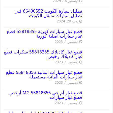
ديسمبر 18, 2024
تظليل سيارة الكويت 66400552 فني
تظليل سيارات متنقل الكويت
يونيو 28, 2024
قطع غيار سيارات كورية 55818355 قطع
غيار سيارات اصلية كورية
ديسمبر 1, 2023
قطع غيار كاديلاك 55818355 سكراب قطع
غيار كاديلاك رخيص
ديسمبر 1, 2023
قطع غيار سيارات المانية 55818355 قطع
غيار سيارات المانية مستعملة
ديسمبر 1, 2023
قطع غيار أم جي MG 55818355 أرخص
قطع غيار سيارات
ديسمبر 1, 2023