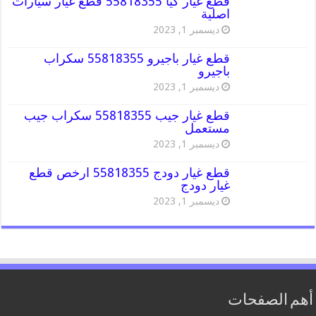
قطع غيار كيا 55818355 قطع غيار سيارات
اصلية
ديسمبر 1, 2023
قطع غيار باجيرو 55818355 سكراب
باجيرو
ديسمبر 1, 2023
قطع غيار جيب 55818355 سكراب جيب
مستعمل
ديسمبر 1, 2023
قطع غيار دودج 55818355 ارخص قطع
غيار دودج
ديسمبر 1, 2023
أهم الصفحات