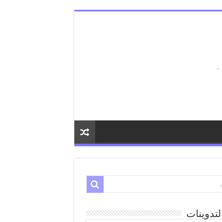
لتدوينات