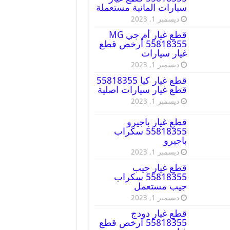
سيارات المانية مستعملة
ديسمبر 1, 2023
قطع غيار أم جي MG
55818355 أرخص قطع
غيار سيارات
ديسمبر 1, 2023
قطع غيار كيا 55818355
قطع غيار سيارات اصلية
ديسمبر 1, 2023
قطع غيار باجيرو
55818355 سكراب
باجيرو
ديسمبر 1, 2023
قطع غيار جيب
55818355 سكراب
جيب مستعمل
ديسمبر 1, 2023
قطع غيار دودج
55818355 ارخص قطع