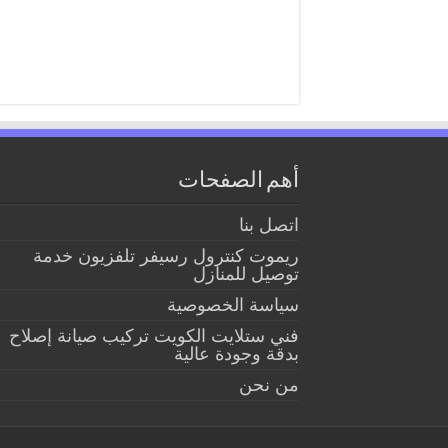
أهم الصفحات
اتصل بنا
ريموت كنترول رسيفر تلفزيون خدمة
توصيل للمنازل
سياسة الخصوصية
فني ستلايت الكويت تركيب صيانة إصلاح
بدقة وجودة عالية
من نحن