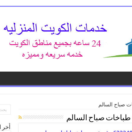
ات صباح السالم
 طباخات صباح السالم
أخر ا