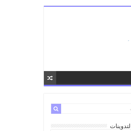
لتدوينات