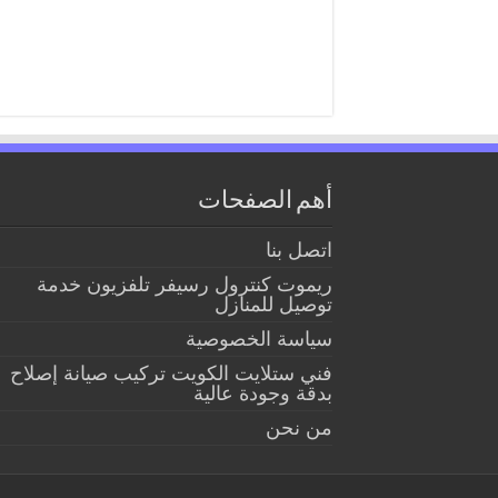
أهم الصفحات
اتصل بنا
ريموت كنترول رسيفر تلفزيون خدمة
توصيل للمنازل
سياسة الخصوصية
فني ستلايت الكويت تركيب صيانة إصلاح
بدقة وجودة عالية
من نحن