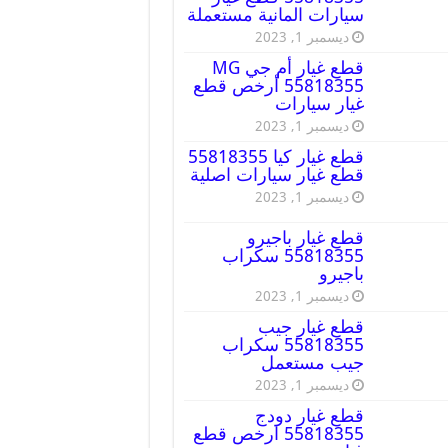
سيارات المانية مستعملة
ديسمبر 1, 2023
قطع غيار أم جي MG
55818355 أرخص قطع
غيار سيارات
ديسمبر 1, 2023
قطع غيار كيا 55818355
قطع غيار سيارات اصلية
ديسمبر 1, 2023
قطع غيار باجيرو
55818355 سكراب
باجيرو
ديسمبر 1, 2023
قطع غيار جيب
55818355 سكراب
جيب مستعمل
ديسمبر 1, 2023
قطع غيار دودج
55818355 ارخص قطع