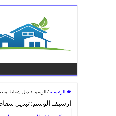
الرئيسية
/
الوسم:
تبديل شفاط مطب
أرشيف الوسم :
تبديل شفا