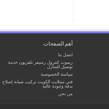
أهم الصفحات
اتصل بنا
ريموت كنترول رسيفر تلفزيون خدمة
توصيل للمنازل
سياسة الخصوصية
فني ستلايت الكويت تركيب صيانة إصلاح
بدقة وجودة عالية
من نحن