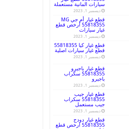
سيارات المانية مستعملة
ديسمبر 1, 2023
قطع غيار أم جي MG
55818355 أرخص قطع
غيار سيارات
ديسمبر 1, 2023
قطع غيار كيا 55818355
قطع غيار سيارات اصلية
ديسمبر 1, 2023
قطع غيار باجيرو
55818355 سكراب
باجيرو
ديسمبر 1, 2023
قطع غيار جيب
55818355 سكراب
جيب مستعمل
ديسمبر 1, 2023
قطع غيار دودج
55818355 ارخص قطع