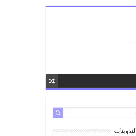
لتدوينات