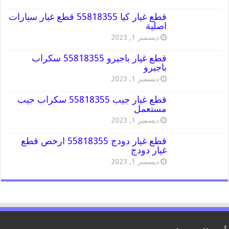
قطع غيار كيا 55818355 قطع غيار سيارات
اصلية
ديسمبر 1, 2023
قطع غيار باجيرو 55818355 سكراب
باجيرو
ديسمبر 1, 2023
قطع غيار جيب 55818355 سكراب جيب
مستعمل
ديسمبر 1, 2023
قطع غيار دودج 55818355 ارخص قطع
غيار دودج
ديسمبر 1, 2023