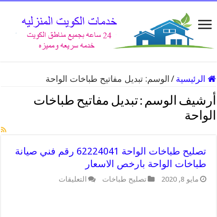
الرئيسية
/
الوسم:
تبديل مفاتيح طباخات الواحة
أرشيف الوسم :
تبديل مفاتيح طباخات
الواحة
تصليح طباخات الواحة 62224041 رقم فني صيانة
طباخات الواحة بارخص الاسعار
على
مايو 8, 2020
تصليح طباخات
التعليقات
تصليح
طباخات
الواحة
62224041