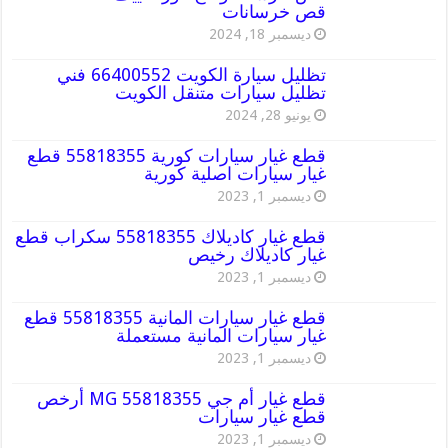
قص خرسانات
ديسمبر 18, 2024
تظليل سيارة الكويت 66400552 فني
تظليل سيارات متنقل الكويت
يونيو 28, 2024
قطع غيار سيارات كورية 55818355 قطع
غيار سيارات اصلية كورية
ديسمبر 1, 2023
قطع غيار كاديلاك 55818355 سكراب قطع
غيار كاديلاك رخيص
ديسمبر 1, 2023
قطع غيار سيارات المانية 55818355 قطع
غيار سيارات المانية مستعملة
ديسمبر 1, 2023
قطع غيار أم جي MG 55818355 أرخص
قطع غيار سيارات
ديسمبر 1, 2023