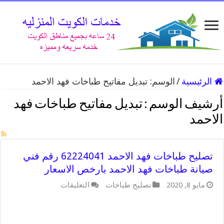
الرئيسية
/
الوسم:
تبديل مفاتيح طباخات فهد الاحمد
أرشيف الوسم :
تبديل مفاتيح طباخات فهد
الاحمد
تصليح طباخات فهد الاحمد 62224041 رقم فني
صيانة طباخات فهد الاحمد بارخص الاسعار
على
مايو 8, 2020
تصليح طباخات
التعليقات
تصليح
طباخات
فهد
الاحمد