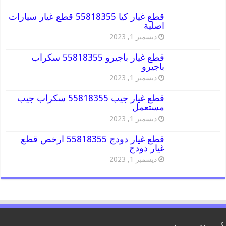
قطع غيار كيا 55818355 قطع غيار سيارات
اصلية
ديسمبر 1, 2023
قطع غيار باجيرو 55818355 سكراب
باجيرو
ديسمبر 1, 2023
قطع غيار جيب 55818355 سكراب جيب
مستعمل
ديسمبر 1, 2023
قطع غيار دودج 55818355 ارخص قطع
غيار دودج
ديسمبر 1, 2023