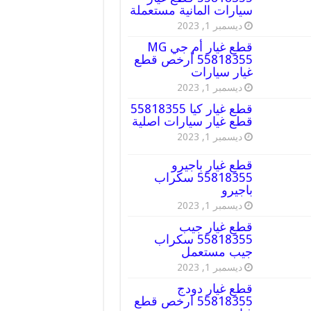
سيارات المانية مستعملة
ديسمبر 1, 2023
قطع غيار أم جي MG
55818355 أرخص قطع
غيار سيارات
ديسمبر 1, 2023
قطع غيار كيا 55818355
قطع غيار سيارات اصلية
ديسمبر 1, 2023
قطع غيار باجيرو
55818355 سكراب
باجيرو
ديسمبر 1, 2023
قطع غيار جيب
55818355 سكراب
جيب مستعمل
ديسمبر 1, 2023
قطع غيار دودج
55818355 ارخص قطع