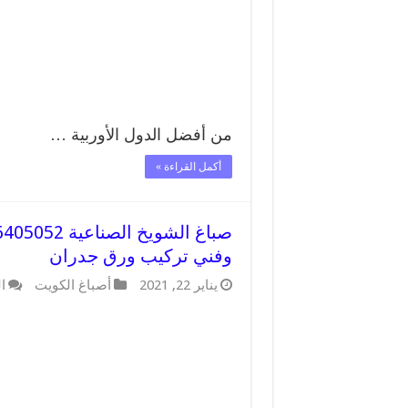
من أفضل الدول الأوربية …
أكمل القراءة »
وفني تركيب ورق جدران
يناير 22, 2021
أصباغ الكويت
ا