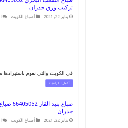
تركيب ورق جدران
يناير 22, 2021
أصباغ الكويت
ا
في الكويت والتي نقوم باستيرادها 
أكمل القراءة »
صباغ بني
جدران
يناير 22, 2021
أصباغ الكويت
ا