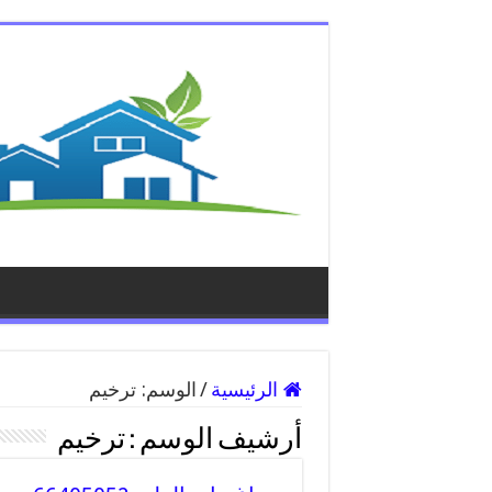
الرئيسية
/
الوسم:
ترخيم
أرشيف الوسم :
ترخيم