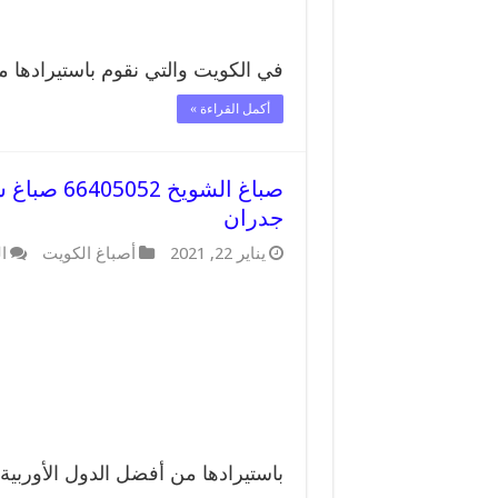
في الكويت والتي نقوم باستيرادها 
أكمل القراءة »
صباغ الشو
جدران
يناير 22, 2021
أصباغ الكويت
ا
باستيرادها من أفضل الدول الأوربية