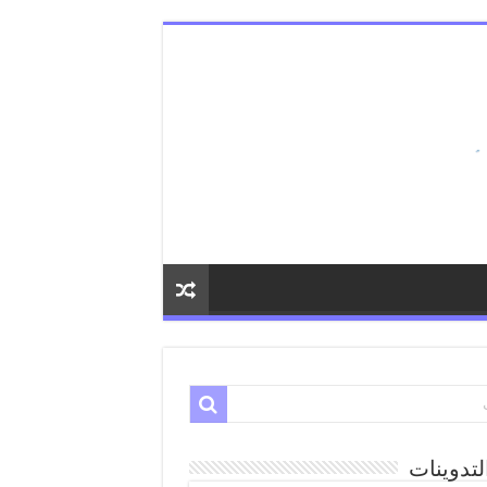
لتدوينات