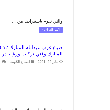
والتي نقوم باستيرادها من …
أكمل القراءة »
المبارك وفني تركيب ورق جدرا
يناير 22, 2021
أصباغ الكويت
ا