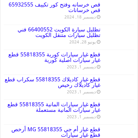
قص خرسانه وفتح كور تكييف 65932555
قص خرسانات
ديسمبر 18, 2024
تظليل سيارة الكويت 66400552 فني
تظليل سيارات متنقل الكويت
يونيو 28, 2024
قطع غيار سيارات كورية 55818355 قطع
غيار سيارات اصلية كورية
ديسمبر 1, 2023
قطع غيار كاديلاك 55818355 سكراب قطع
غيار كاديلاك رخيص
ديسمبر 1, 2023
قطع غيار سيارات المانية 55818355 قطع
غيار سيارات المانية مستعملة
ديسمبر 1, 2023
قطع غيار أم جي MG 55818355 أرخص
قطع غيار سيارات