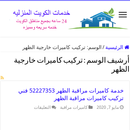
الرئيسية
/
الوسم:
تركيب كاميرات خارجية الظهر
أرشيف الوسم :
تركيب كاميرات خارجية
الظهر
خدمة كاميرات مراقبة الظهر 52227353 فني
تركيب كاميرات مراقبة الظهر
مايو 7, 2020
كاميرات مراقبة
التعليقات