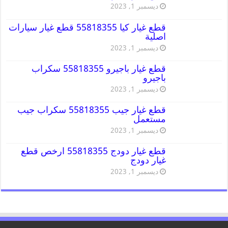
ديسمبر 1, 2023
قطع غيار كيا 55818355 قطع غيار سيارات
اصلية
ديسمبر 1, 2023
قطع غيار باجيرو 55818355 سكراب
باجيرو
ديسمبر 1, 2023
قطع غيار جيب 55818355 سكراب جيب
مستعمل
ديسمبر 1, 2023
قطع غيار دودج 55818355 ارخص قطع
غيار دودج
ديسمبر 1, 2023