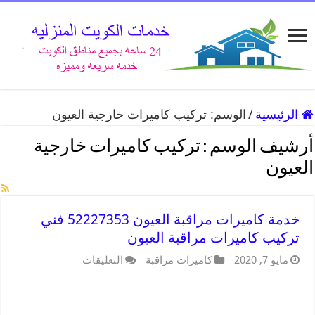
الرئيسية
/
الوسم:
تركيب كاميرات خارجية العيون
أرشيف الوسم :
تركيب كاميرات خارجية
العيون
خدمة كاميرات مراقبة العيون 52227353 فني
تركيب كاميرات مراقبة العيون
مايو 7, 2020
كاميرات مراقبة
التعليقات