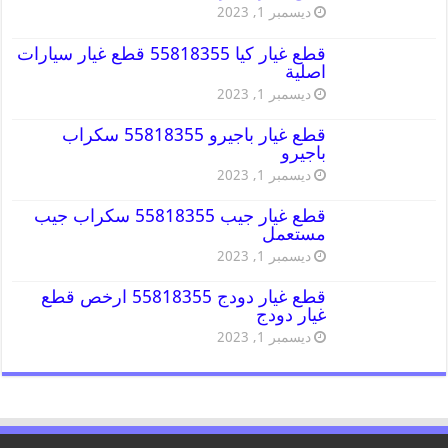
ديسمبر 1, 2023
قطع غيار كيا 55818355 قطع غيار سيارات
اصلية
ديسمبر 1, 2023
قطع غيار باجيرو 55818355 سكراب
باجيرو
ديسمبر 1, 2023
قطع غيار جيب 55818355 سكراب جيب
مستعمل
ديسمبر 1, 2023
قطع غيار دودج 55818355 ارخص قطع
غيار دودج
ديسمبر 1, 2023