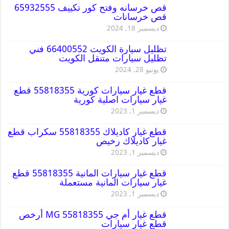
قص خرسانه وفتح كور تكييف 65932555
قص خرسانات
ديسمبر 18, 2024
تظليل سيارة الكويت 66400552 فني
تظليل سيارات متنقل الكويت
يونيو 28, 2024
قطع غيار سيارات كورية 55818355 قطع
غيار سيارات اصلية كورية
ديسمبر 1, 2023
قطع غيار كاديلاك 55818355 سكراب قطع
غيار كاديلاك رخيص
ديسمبر 1, 2023
قطع غيار سيارات المانية 55818355 قطع
غيار سيارات المانية مستعملة
ديسمبر 1, 2023
قطع غيار أم جي MG 55818355 أرخص
قطع غيار سيارات