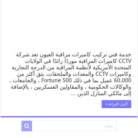
خدمة فني تركيب كاميرات مراقبة العيون تعد شركة
CCTV كاميرات المراقبة موردًا رائدًا في الولايات
المتحدة الأمريكية لأنظمة المراقبة من الدرجة التجارية
وكاميرات CCTV والمعدات والملحقات. يثق أكثر من
60،000 عميل بما في ذلك Fortune 500 ، والجامعات ،
والوكالات الحكومية ، والمقاولين العسكريين ، بالإضافة
إلى مالكي المنازل الذين …
أكمل القراءة »