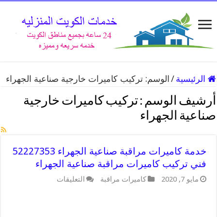
الرئيسية
/
الوسم:
تركيب كاميرات خارجية صناعية الجهراء
أرشيف الوسم :
تركيب كاميرات خارجية
صناعية الجهراء
خدمة كاميرات مراقبة صناعية الجهراء 52227353
فني تركيب كاميرات مراقبة صناعية الجهراء
على
مايو 7, 2020
كاميرات مراقبة
التعليقات
خدمة
كاميرات
مراقبة
صناعية