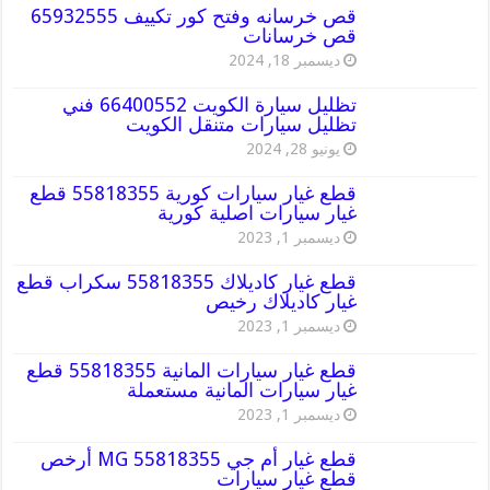
قص خرسانه وفتح كور تكييف 65932555
قص خرسانات
ديسمبر 18, 2024
تظليل سيارة الكويت 66400552 فني
تظليل سيارات متنقل الكويت
يونيو 28, 2024
قطع غيار سيارات كورية 55818355 قطع
غيار سيارات اصلية كورية
ديسمبر 1, 2023
قطع غيار كاديلاك 55818355 سكراب قطع
غيار كاديلاك رخيص
ديسمبر 1, 2023
قطع غيار سيارات المانية 55818355 قطع
غيار سيارات المانية مستعملة
ديسمبر 1, 2023
قطع غيار أم جي MG 55818355 أرخص
قطع غيار سيارات