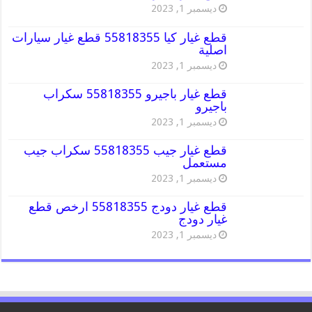
ديسمبر 1, 2023
قطع غيار كيا 55818355 قطع غيار سيارات
اصلية
ديسمبر 1, 2023
قطع غيار باجيرو 55818355 سكراب
باجيرو
ديسمبر 1, 2023
قطع غيار جيب 55818355 سكراب جيب
مستعمل
ديسمبر 1, 2023
قطع غيار دودج 55818355 ارخص قطع
غيار دودج
ديسمبر 1, 2023