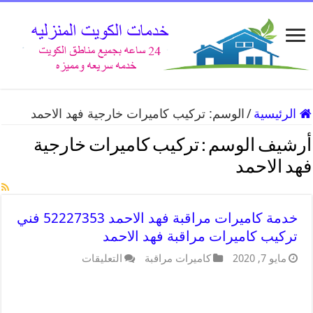
الرئيسية
/
الوسم:
تركيب كاميرات خارجية فهد الاحمد
أرشيف الوسم :
تركيب كاميرات خارجية
فهد الاحمد
خدمة كاميرات مراقبة فهد الاحمد 52227353 فني
تركيب كاميرات مراقبة فهد الاحمد
مايو 7, 2020
كاميرات مراقبة
التعليقات