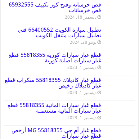
قص خرسانه وفتح كور تكييف 65932555
قص خرسانات
ديسمبر 18, 2024
تظليل سيارة الكويت 66400552 فني
تظليل سيارات متنقل الكويت
يونيو 28, 2024
قطع غيار سيارات كورية 55818355 قطع
غيار سيارات اصلية كورية
ديسمبر 1, 2023
قطع غيار كاديلاك 55818355 سكراب قطع
غيار كاديلاك رخيص
ديسمبر 1, 2023
قطع غيار سيارات المانية 55818355 قطع
غيار سيارات المانية مستعملة
ديسمبر 1, 2023
قطع غيار أم جي MG 55818355 أرخص
قطع غيار سيارات