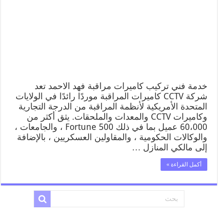
خدمة فني تركيب كاميرات مراقبة فهد الاحمد تعد
شركة CCTV كاميرات المراقبة موردًا رائدًا في الولايات
المتحدة الأمريكية لأنظمة المراقبة من الدرجة التجارية
وكاميرات CCTV والمعدات والملحقات. يثق أكثر من
60،000 عميل بما في ذلك Fortune 500 ، والجامعات ،
والوكالات الحكومية ، والمقاولين العسكريين ، بالإضافة
إلى مالكي المنازل …
أكمل القراءة »