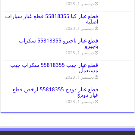
ديسمبر 1, 2023
قطع غيار كيا 55818355 قطع غيار سيارات
اصلية
ديسمبر 1, 2023
قطع غيار باجيرو 55818355 سكراب
باجيرو
ديسمبر 1, 2023
قطع غيار جيب 55818355 سكراب جيب
مستعمل
ديسمبر 1, 2023
قطع غيار دودج 55818355 ارخص قطع
غيار دودج
ديسمبر 1, 2023