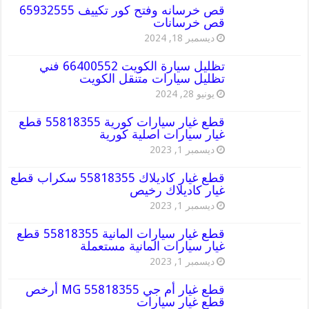
قص خرسانه وفتح كور تكييف 65932555
قص خرسانات
ديسمبر 18, 2024
تظليل سيارة الكويت 66400552 فني
تظليل سيارات متنقل الكويت
يونيو 28, 2024
قطع غيار سيارات كورية 55818355 قطع
غيار سيارات اصلية كورية
ديسمبر 1, 2023
قطع غيار كاديلاك 55818355 سكراب قطع
غيار كاديلاك رخيص
ديسمبر 1, 2023
قطع غيار سيارات المانية 55818355 قطع
غيار سيارات المانية مستعملة
ديسمبر 1, 2023
قطع غيار أم جي MG 55818355 أرخص
قطع غيار سيارات