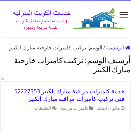
الرئيسية
/
الوسم:
تركيب كاميرات خارجية مبارك الكبير
أرشيف الوسم :
تركيب كاميرات خارجية
مبارك الكبير
خدمة كاميرات مراقبة مبارك الكبير 52227353
فني تركيب كاميرات مراقبة مبارك الكبير
على
مايو 7, 2020
كاميرات مراقبة
التعليقات
خدمة
كاميرات
مراقبة
مبارك