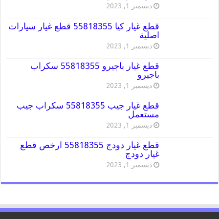
ديسمبر 1, 2023
قطع غيار كيا 55818355 قطع غيار سيارات
اصلية
ديسمبر 1, 2023
قطع غيار باجيرو 55818355 سكراب
باجيرو
ديسمبر 1, 2023
قطع غيار جيب 55818355 سكراب جيب
مستعمل
ديسمبر 1, 2023
قطع غيار دودج 55818355 ارخص قطع
غيار دودج
ديسمبر 1, 2023