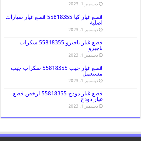
ديسمبر 1, 2023
قطع غيار كيا 55818355 قطع غيار سيارات
اصلية
ديسمبر 1, 2023
قطع غيار باجيرو 55818355 سكراب
باجيرو
ديسمبر 1, 2023
قطع غيار جيب 55818355 سكراب جيب
مستعمل
ديسمبر 1, 2023
قطع غيار دودج 55818355 ارخص قطع
غيار دودج
ديسمبر 1, 2023