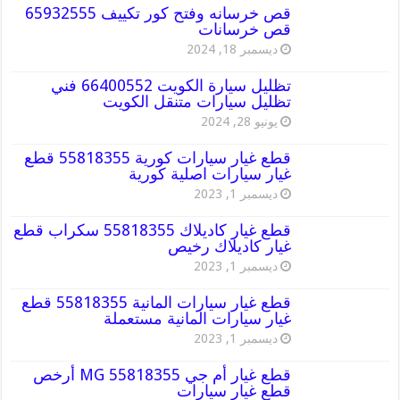
قص خرسانه وفتح كور تكييف 65932555
قص خرسانات
ديسمبر 18, 2024
تظليل سيارة الكويت 66400552 فني
تظليل سيارات متنقل الكويت
يونيو 28, 2024
قطع غيار سيارات كورية 55818355 قطع
غيار سيارات اصلية كورية
ديسمبر 1, 2023
قطع غيار كاديلاك 55818355 سكراب قطع
غيار كاديلاك رخيص
ديسمبر 1, 2023
قطع غيار سيارات المانية 55818355 قطع
غيار سيارات المانية مستعملة
ديسمبر 1, 2023
قطع غيار أم جي MG 55818355 أرخص
قطع غيار سيارات