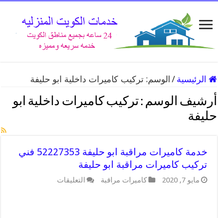
الرئيسية
/
الوسم:
تركيب كاميرات داخلية ابو حليفة
أرشيف الوسم :
تركيب كاميرات داخلية ابو
حليفة
خدمة كاميرات مراقبة ابو حليفة 52227353 فني
تركيب كاميرات مراقبة ابو حليفة
على
مايو 7, 2020
كاميرات مراقبة
التعليقات
خدمة
كاميرات
مراقبة
ابو