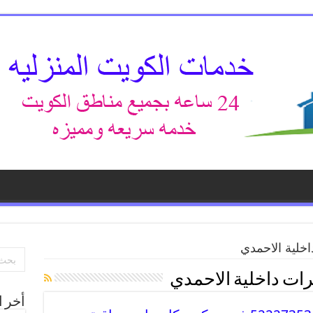
خلية الاحمدي
رات داخلية الاحمدي
أخر ا