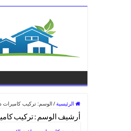
الرئيسية
/
الوسم:
تركيب كاميرات دا
أرشيف الوسم :
تركيب كامي