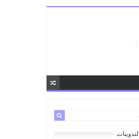
لتدوينات