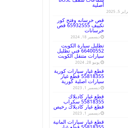
أصلية
ير 5, 2025
قص خرسانه وفتح كور
تكييف 65932555 قص
خرسانات
ديسمبر 18, 2024
تظليل سيارة الكويت
66400552 فني تظليل
سيارات متنقل الكويت
يونيو 28, 2024
قطع غيار سيارات كورية
55818355 قطع غيار
سيارات اصلية كورية
ديسمبر 1, 2023
قطع غيار كاديلاك
55818355 سكراب
قطع غيار كاديلاك رخيص
ديسمبر 1, 2023
قطع غيار سيارات المانية
55818355 قطع غيار