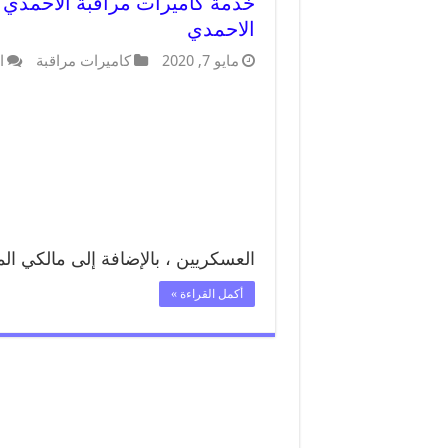
الاحمدي
مايو 7, 2020
كاميرات مراقبة
ا
العسكريين ، بالإضافة إلى مالكي ال
أكمل القراءة »