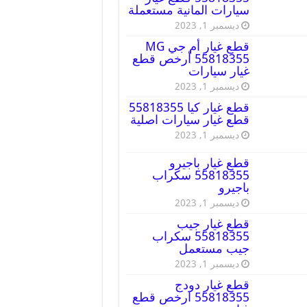
سيارات المانية مستعملة
ديسمبر 1, 2023
قطع غيار أم جي MG
55818355 أرخص قطع
غيار سيارات
ديسمبر 1, 2023
قطع غيار كيا 55818355
قطع غيار سيارات اصلية
ديسمبر 1, 2023
قطع غيار باجيرو
55818355 سكراب
باجيرو
ديسمبر 1, 2023
قطع غيار جيب
55818355 سكراب
جيب مستعمل
ديسمبر 1, 2023
قطع غيار دودج
55818355 ارخص قطع