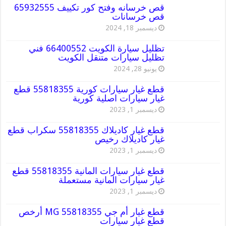
قص خرسانه وفتح كور تكييف 65932555
قص خرسانات
ديسمبر 18, 2024
تظليل سيارة الكويت 66400552 فني
تظليل سيارات متنقل الكويت
يونيو 28, 2024
قطع غيار سيارات كورية 55818355 قطع
غيار سيارات اصلية كورية
ديسمبر 1, 2023
قطع غيار كاديلاك 55818355 سكراب قطع
غيار كاديلاك رخيص
ديسمبر 1, 2023
قطع غيار سيارات المانية 55818355 قطع
غيار سيارات المانية مستعملة
ديسمبر 1, 2023
قطع غيار أم جي MG 55818355 أرخص
قطع غيار سيارات