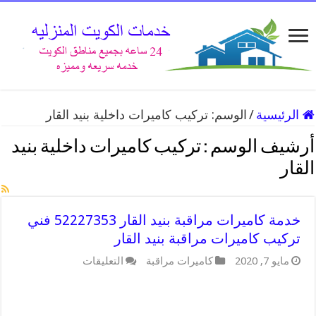
الرئيسية
/
الوسم:
تركيب كاميرات داخلية بنيد القار
أرشيف الوسم :
تركيب كاميرات داخلية بنيد
القار
خدمة كاميرات مراقبة بنيد القار 52227353 فني
تركيب كاميرات مراقبة بنيد القار
على
مايو 7, 2020
كاميرات مراقبة
التعليقات
خدمة
كاميرات
مراقبة
بنيد