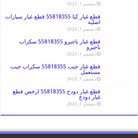
ديسمبر 1, 2023
قطع غيار كيا 55818355 قطع غيار سيارات
اصلية
ديسمبر 1, 2023
قطع غيار باجيرو 55818355 سكراب
باجيرو
ديسمبر 1, 2023
قطع غيار جيب 55818355 سكراب جيب
مستعمل
ديسمبر 1, 2023
قطع غيار دودج 55818355 ارخص قطع
غيار دودج
ديسمبر 1, 2023