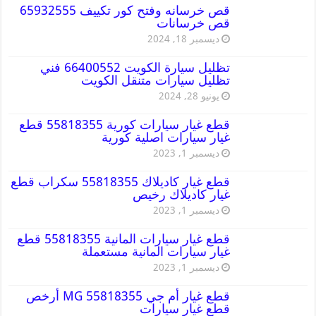
قص خرسانه وفتح كور تكييف 65932555
قص خرسانات
ديسمبر 18, 2024
تظليل سيارة الكويت 66400552 فني
تظليل سيارات متنقل الكويت
يونيو 28, 2024
قطع غيار سيارات كورية 55818355 قطع
غيار سيارات اصلية كورية
ديسمبر 1, 2023
قطع غيار كاديلاك 55818355 سكراب قطع
غيار كاديلاك رخيص
ديسمبر 1, 2023
قطع غيار سيارات المانية 55818355 قطع
غيار سيارات المانية مستعملة
ديسمبر 1, 2023
قطع غيار أم جي MG 55818355 أرخص
قطع غيار سيارات