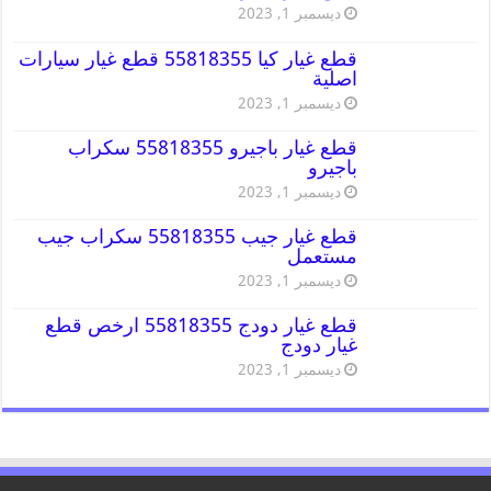
ديسمبر 1, 2023
قطع غيار كيا 55818355 قطع غيار سيارات
اصلية
ديسمبر 1, 2023
قطع غيار باجيرو 55818355 سكراب
باجيرو
ديسمبر 1, 2023
قطع غيار جيب 55818355 سكراب جيب
مستعمل
ديسمبر 1, 2023
قطع غيار دودج 55818355 ارخص قطع
غيار دودج
ديسمبر 1, 2023