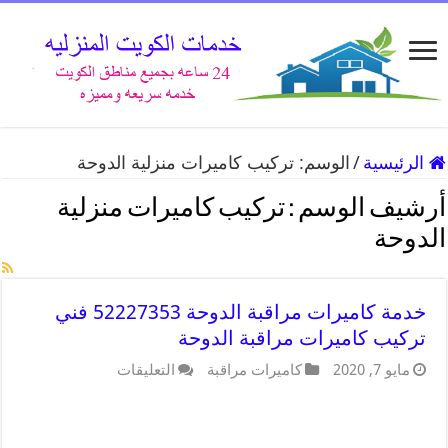
الرئيسية
/
الوسم:
تركيب كاميرات منزلية الدوحة
أرشيف الوسم :
تركيب كاميرات منزلية
الدوحة
خدمة كاميرات مراقبة الدوحة 52227353 فني
تركيب كاميرات مراقبة الدوحة
مايو 7, 2020
كاميرات مراقبة
التعليقات