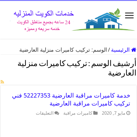
الرئيسية
/
الوسم:
تركيب كاميرات منزلية العارضية
أرشيف الوسم :
تركيب كاميرات منزلية
العارضية
خدمة كاميرات مراقبة العارضية 52227353 فني
تركيب كاميرات مراقبة العارضية
مايو 7, 2020
كاميرات مراقبة
التعليقات