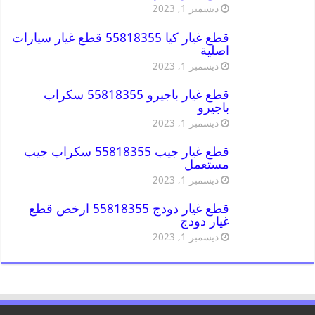
ديسمبر 1, 2023
قطع غيار كيا 55818355 قطع غيار سيارات
اصلية
ديسمبر 1, 2023
قطع غيار باجيرو 55818355 سكراب
باجيرو
ديسمبر 1, 2023
قطع غيار جيب 55818355 سكراب جيب
مستعمل
ديسمبر 1, 2023
قطع غيار دودج 55818355 ارخص قطع
غيار دودج
ديسمبر 1, 2023