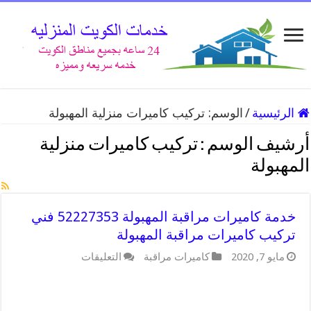
الرئيسية
/
الوسم:
تركيب كاميرات منزلية المهبولة
أرشيف الوسم :
تركيب كاميرات منزلية
المهبولة
خدمة كاميرات مراقبة المهبولة 52227353 فني
تركيب كاميرات مراقبة المهبولة
على
مايو 7, 2020
كاميرات مراقبة
التعليقات
خدمة
كاميرات
مراقبة
المهبولة