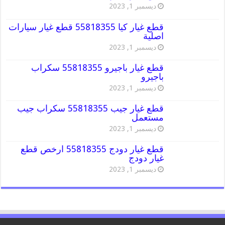
ديسمبر 1, 2023
قطع غيار كيا 55818355 قطع غيار سيارات
اصلية
ديسمبر 1, 2023
قطع غيار باجيرو 55818355 سكراب
باجيرو
ديسمبر 1, 2023
قطع غيار جيب 55818355 سكراب جيب
مستعمل
ديسمبر 1, 2023
قطع غيار دودج 55818355 ارخص قطع
غيار دودج
ديسمبر 1, 2023