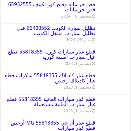
قص خرسانه وفتح كور تكييف 65932555
قص خرسانات
ديسمبر 18, 2024
تظليل سيارة الكويت 66400552 فني
تظليل سيارات متنقل الكويت
يونيو 28, 2024
قطع غيار سيارات كورية 55818355 قطع
غيار سيارات اصلية كورية
ديسمبر 1, 2023
قطع غيار كاديلاك 55818355 سكراب قطع
غيار كاديلاك رخيص
ديسمبر 1, 2023
قطع غيار سيارات المانية 55818355 قطع
غيار سيارات المانية مستعملة
ديسمبر 1, 2023
قطع غيار أم جي MG 55818355 أرخص
قطع غيار سيارات