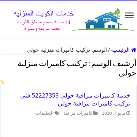
الرئيسية
/
الوسم:
تركيب كاميرات منزلية حولي
أرشيف الوسم :
تركيب كاميرات منزلية
حولي
خدمة كاميرات مراقبة حولي 52227353 فني
تركيب كاميرات مراقبة حولي
على
مايو 7, 2020
كاميرات مراقبة
التعليقات
خدمة
كاميرات
مراقبة
حولي