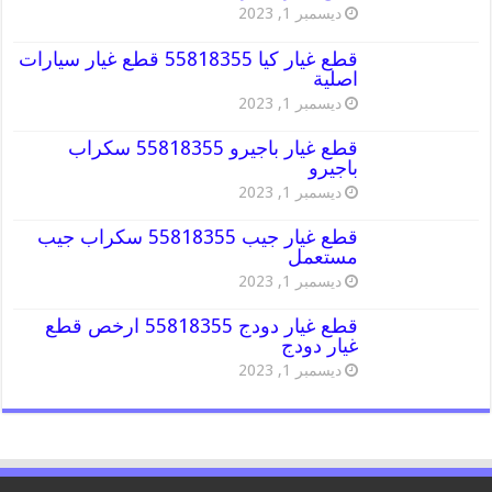
ديسمبر 1, 2023
قطع غيار كيا 55818355 قطع غيار سيارات
اصلية
ديسمبر 1, 2023
قطع غيار باجيرو 55818355 سكراب
باجيرو
ديسمبر 1, 2023
قطع غيار جيب 55818355 سكراب جيب
مستعمل
ديسمبر 1, 2023
قطع غيار دودج 55818355 ارخص قطع
غيار دودج
ديسمبر 1, 2023