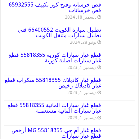
قص خرسانه وفتح كور تكييف 65932555
قص خرسانات
ديسمبر 18, 2024
تظليل سيارة الكويت 66400552 فني
تظليل سيارات متنقل الكويت
يونيو 28, 2024
قطع غيار سيارات كورية 55818355 قطع
غيار سيارات اصلية كورية
ديسمبر 1, 2023
قطع غيار كاديلاك 55818355 سكراب قطع
غيار كاديلاك رخيص
ديسمبر 1, 2023
قطع غيار سيارات المانية 55818355 قطع
غيار سيارات المانية مستعملة
ديسمبر 1, 2023
قطع غيار أم جي MG 55818355 أرخص
قطع غيار سيارات