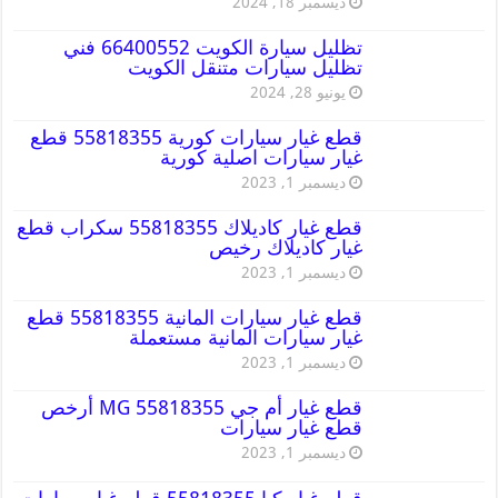
ديسمبر 18, 2024
تظليل سيارة الكويت 66400552 فني
تظليل سيارات متنقل الكويت
يونيو 28, 2024
قطع غيار سيارات كورية 55818355 قطع
غيار سيارات اصلية كورية
ديسمبر 1, 2023
قطع غيار كاديلاك 55818355 سكراب قطع
غيار كاديلاك رخيص
ديسمبر 1, 2023
قطع غيار سيارات المانية 55818355 قطع
غيار سيارات المانية مستعملة
ديسمبر 1, 2023
قطع غيار أم جي MG 55818355 أرخص
قطع غيار سيارات
ديسمبر 1, 2023