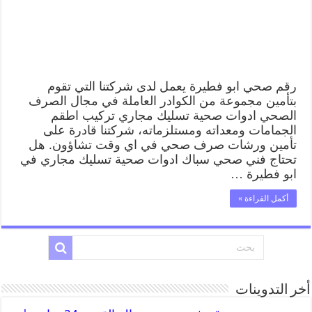
رقم صحي ابو فطيرة يعمل لدى شركتنا التي تقوم
بتأمين مجموعة من الكوادر العاملة في مجال الصرف
الصحي ادوات صحية تسليك مجاري تركيب اطقم
الجمامات ومعداته ومستلزماته، شركتنا قادرة على
تأمين ورشات صرف صحي في اي وقت تشاؤون. هل
تحتاج فني صحي سباك ادوات صحية تسليك مجاري في
ابو فطيرة …
أكمل القراءة »
أخر التدوينات