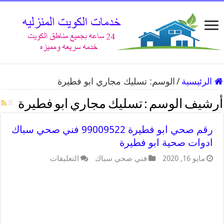
الرئيسية
/
الوسم:
تسليك مجاري ابو فطيرة
أرشيف الوسم :
تسليك مجاري ابو فطيرة
رقم صحي ابو فطيرة 99009522 فني صحي سباك
ادوات صحية ابو فطيرة
مايو 16, 2020
فني صحي سباك
التعليقات