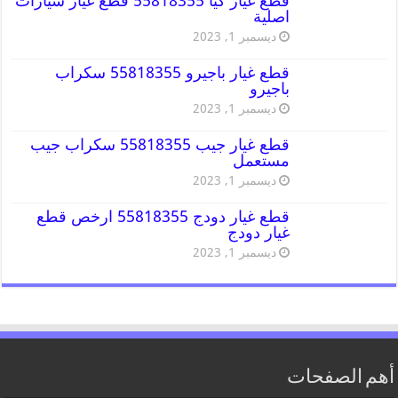
قطع غيار كيا 55818355 قطع غيار سيارات
اصلية
ديسمبر 1, 2023
قطع غيار باجيرو 55818355 سكراب
باجيرو
ديسمبر 1, 2023
قطع غيار جيب 55818355 سكراب جيب
مستعمل
ديسمبر 1, 2023
قطع غيار دودج 55818355 ارخص قطع
غيار دودج
ديسمبر 1, 2023
أهم الصفحات