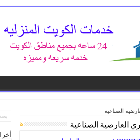
ارضية الصناعية
ي العارضية الصناعية
أخر ا