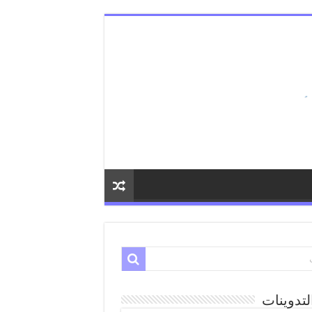
لتدوينات