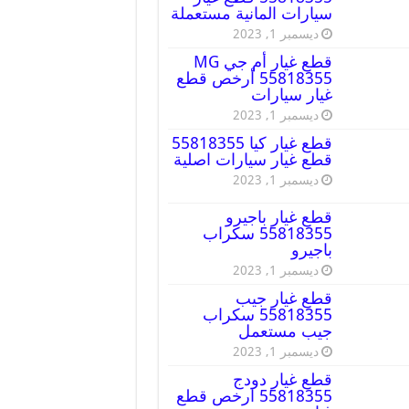
سيارات المانية مستعملة
ديسمبر 1, 2023
قطع غيار أم جي MG
55818355 أرخص قطع
غيار سيارات
ديسمبر 1, 2023
قطع غيار كيا 55818355
قطع غيار سيارات اصلية
ديسمبر 1, 2023
قطع غيار باجيرو
55818355 سكراب
باجيرو
ديسمبر 1, 2023
قطع غيار جيب
55818355 سكراب
جيب مستعمل
ديسمبر 1, 2023
قطع غيار دودج
55818355 ارخص قطع