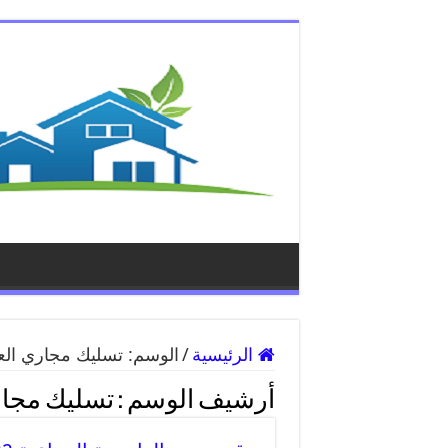
الرئيسية
/
الوسم:
تسليك مجاري الع
أرشيف الوسم :
تسليك مجار