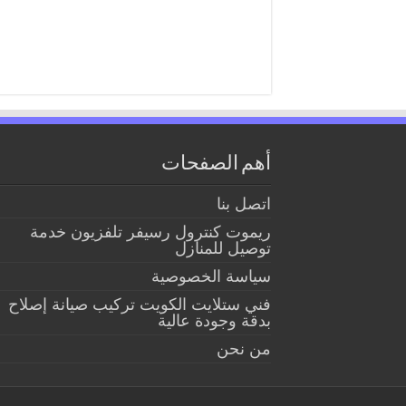
أهم الصفحات
اتصل بنا
ريموت كنترول رسيفر تلفزيون خدمة
توصيل للمنازل
سياسة الخصوصية
فني ستلايت الكويت تركيب صيانة إصلاح
بدقة وجودة عالية
من نحن