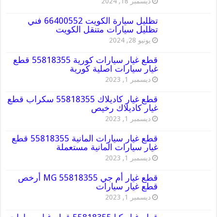
ديسمبر 18, 2024
تظليل سيارة الكويت 66400552 فني
تظليل سيارات متنقل الكويت
يونيو 28, 2024
قطع غيار سيارات كورية 55818355 قطع
غيار سيارات اصلية كورية
ديسمبر 1, 2023
قطع غيار كاديلاك 55818355 سكراب قطع
غيار كاديلاك رخيص
ديسمبر 1, 2023
قطع غيار سيارات المانية 55818355 قطع
غيار سيارات المانية مستعملة
ديسمبر 1, 2023
قطع غيار أم جي MG 55818355 أرخص
قطع غيار سيارات
ديسمبر 1, 2023