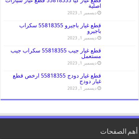
قطع غيار كيا 55818355 قطع غيار سيارات
اصلية
ديسمبر 1, 2023
قطع غيار باجيرو 55818355 سكراب
باجيرو
ديسمبر 1, 2023
قطع غيار جيب 55818355 سكراب جيب
مستعمل
ديسمبر 1, 2023
قطع غيار دودج 55818355 ارخص قطع
غيار دودج
ديسمبر 1, 2023
أهم الصفحات