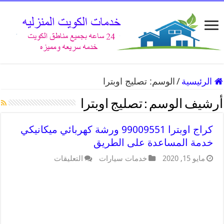
الرئيسية
/
الوسم:
تصليج اوبترا
أرشيف الوسم :
تصليج اوبترا
كراج اوبترا 99009551 ورشة كهربائي ميكانيكي
خدمة المساعدة على الطريق
مايو 15, 2020
خدمات سيارات
التعليقات