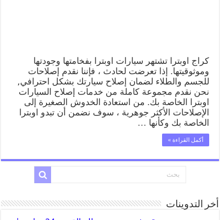
كراج اوبترا تشتهر سيارات اوبترا بفخامتها وجودتها
وموثوقيتها. إذا تعرضت لحادث ، فإننا نقدم إصلاحات
للجسم والطلاء لضمان إصلاح سيارتك بشكل احترافي,
نحن نقدم مجموعة كاملة من خدمات إصلاح السيارات
اوبترا الخاصة بك. من استعادة الخدوش الصغيرة إلى
الإصلاحات الأكثر جوهرية ، سوف نضمن أن تبدو اوبترا
الخاصة بك وكأنها …
أكمل القراءة »
أخر التدوينات