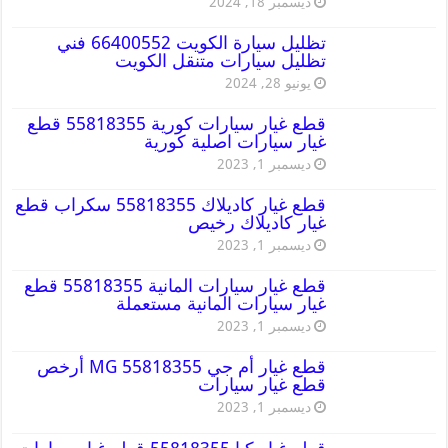
ديسمبر 18, 2024
تظليل سيارة الكويت 66400552 فني
تظليل سيارات متنقل الكويت
يونيو 28, 2024
قطع غيار سيارات كورية 55818355 قطع
غيار سيارات اصلية كورية
ديسمبر 1, 2023
قطع غيار كاديلاك 55818355 سكراب قطع
غيار كاديلاك رخيص
ديسمبر 1, 2023
قطع غيار سيارات المانية 55818355 قطع
غيار سيارات المانية مستعملة
ديسمبر 1, 2023
قطع غيار أم جي MG 55818355 أرخص
قطع غيار سيارات
ديسمبر 1, 2023