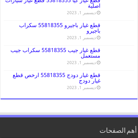
قطع غيار كيا 55818355 قطع غيار سيارات
اصلية
ديسمبر 1, 2023
قطع غيار باجيرو 55818355 سكراب
باجيرو
ديسمبر 1, 2023
قطع غيار جيب 55818355 سكراب جيب
مستعمل
ديسمبر 1, 2023
قطع غيار دودج 55818355 ارخص قطع
غيار دودج
ديسمبر 1, 2023
أهم الصفحات