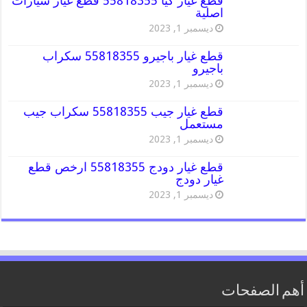
قطع غيار كيا 55818355 قطع غيار سيارات
اصلية
ديسمبر 1, 2023
قطع غيار باجيرو 55818355 سكراب
باجيرو
ديسمبر 1, 2023
قطع غيار جيب 55818355 سكراب جيب
مستعمل
ديسمبر 1, 2023
قطع غيار دودج 55818355 ارخص قطع
غيار دودج
ديسمبر 1, 2023
أهم الصفحات