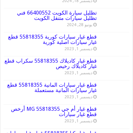
ديسمبر 18, 2024
تظليل سيارة الكويت 66400552 فني
تظليل سيارات متنقل الكويت
يونيو 28, 2024
قطع غيار سيارات كورية 55818355 قطع
غيار سيارات اصلية كورية
ديسمبر 1, 2023
قطع غيار كاديلاك 55818355 سكراب قطع
غيار كاديلاك رخيص
ديسمبر 1, 2023
قطع غيار سيارات المانية 55818355 قطع
غيار سيارات المانية مستعملة
ديسمبر 1, 2023
قطع غيار أم جي MG 55818355 أرخص
قطع غيار سيارات
ديسمبر 1, 2023