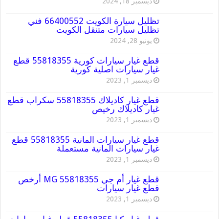
ديسمبر 18, 2024
تظليل سيارة الكويت 66400552 فني
تظليل سيارات متنقل الكويت
يونيو 28, 2024
قطع غيار سيارات كورية 55818355 قطع
غيار سيارات اصلية كورية
ديسمبر 1, 2023
قطع غيار كاديلاك 55818355 سكراب قطع
غيار كاديلاك رخيص
ديسمبر 1, 2023
قطع غيار سيارات المانية 55818355 قطع
غيار سيارات المانية مستعملة
ديسمبر 1, 2023
قطع غيار أم جي MG 55818355 أرخص
قطع غيار سيارات
ديسمبر 1, 2023