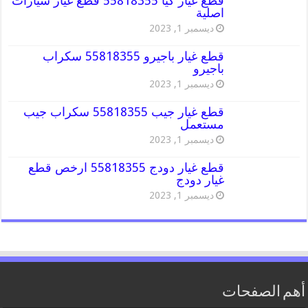
قطع غيار كيا 55818355 قطع غيار سيارات
اصلية
ديسمبر 1, 2023
قطع غيار باجيرو 55818355 سكراب
باجيرو
ديسمبر 1, 2023
قطع غيار جيب 55818355 سكراب جيب
مستعمل
ديسمبر 1, 2023
قطع غيار دودج 55818355 ارخص قطع
غيار دودج
ديسمبر 1, 2023
أهم الصفحات