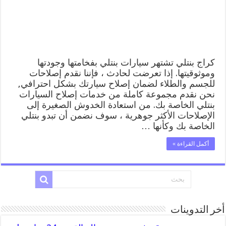
المساعدة
على
الطريق
مغلقة
كراج بنتلي تشتهر سيارات بنتلي بفخامتها وجودتها
وموثوقيتها. إذا تعرضت لحادث ، فإننا نقدم إصلاحات
للجسم والطلاء لضمان إصلاح سيارتك بشكل احترافي,
نحن نقدم مجموعة كاملة من خدمات إصلاح السيارات
بنتلي الخاصة بك. من استعادة الخدوش الصغيرة إلى
الإصلاحات الأكثر جوهرية ، سوف نضمن أن تبدو بنتلي
الخاصة بك وكأنها …
أكمل القراءة »
أخر التدوينات