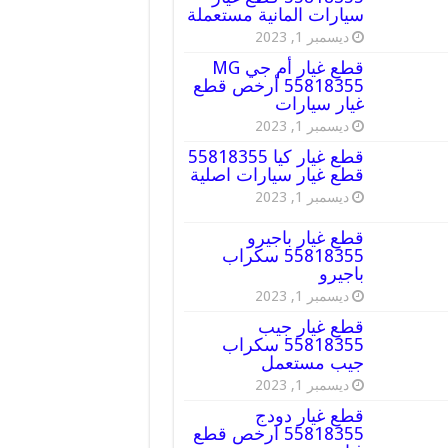
سيارات المانية مستعملة
ديسمبر 1, 2023
قطع غيار أم جي MG
55818355 أرخص قطع
غيار سيارات
ديسمبر 1, 2023
قطع غيار كيا 55818355
قطع غيار سيارات اصلية
ديسمبر 1, 2023
قطع غيار باجيرو
55818355 سكراب
باجيرو
ديسمبر 1, 2023
قطع غيار جيب
55818355 سكراب
جيب مستعمل
ديسمبر 1, 2023
قطع غيار دودج
55818355 ارخص قطع