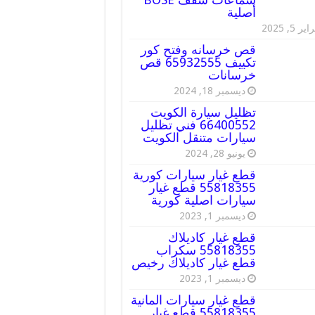
أصلية
ير 5, 2025
قص خرسانه وفتح كور
تكييف 65932555 قص
خرسانات
ديسمبر 18, 2024
تظليل سيارة الكويت
66400552 فني تظليل
سيارات متنقل الكويت
يونيو 28, 2024
قطع غيار سيارات كورية
55818355 قطع غيار
سيارات اصلية كورية
ديسمبر 1, 2023
قطع غيار كاديلاك
55818355 سكراب
قطع غيار كاديلاك رخيص
ديسمبر 1, 2023
قطع غيار سيارات المانية
55818355 قطع غيار