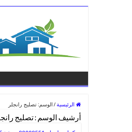
الرئيسية
/
الوسم:
تصليج رانجلر
أرشيف الوسم :
تصليج رانجل