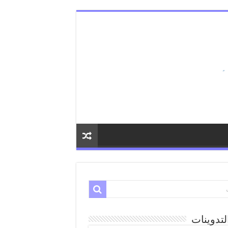
لتدوينات