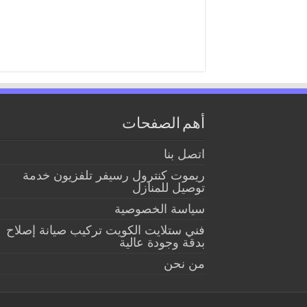
أهم الصفحات
اتصل بنا
ريموت كنترول رسيفر تلفزيون خدمة
توصيل للمنازل
سياسة الخصوصية
فني ستلايت الكويت تركيب صيانة إصلاح
بدقة وجودة عالية
من نحن